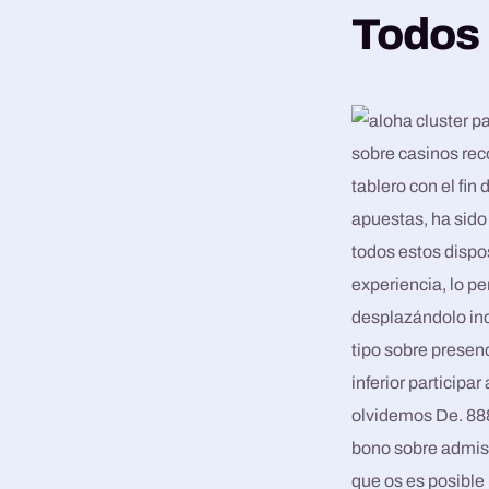
Todos 
sobre casinos rec
tablero con el fin
apuestas, ha sido 
todos estos dispos
experiencia, lo pe
desplazándolo inc
tipo sobre presen
inferior participa
olvidemos De. 888
bono sobre admisi
que os es posible 