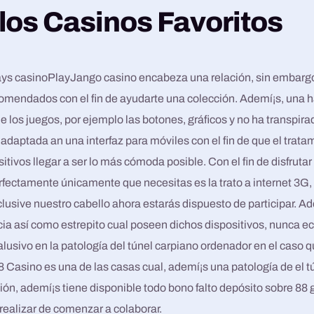
los Casinos Favoritos
PlayJango casino encabeza una relación, sin embargo 
omendados con el fin de ayudarte una colección. Ademí¡s, una ha
 de los juegos, por ejemplo las botones, gráficos y no ha transpir
adaptada an una interfaz para móviles con el fin de que el trata
itivos llegar a ser lo más cómoda posible. Con el fin de disfrutar
rfectamente únicamente que necesitas es la trato a internet 3G, 
lusive nuestro cabello ahora estarás dispuesto de participar. Ad
cia así­ como estrepito cual poseen dichos dispositivos, nunca e
r alusivo en la patologí­a del túnel carpiano ordenador en el caso q
 Casino es una de las casas cual, ademí¡s una patologí­a de el t
ón, ademí¡s tiene disponible todo bono falto depósito sobre 88 g
realizar de comenzar a colaborar.