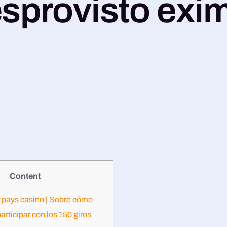
sprovisto exim
Content
r pays casino | Sobre cómo
rticipar con los 150 giros