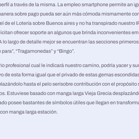
 perfil a través de la misma. La empleo smartphone permite an ig
 manera sobre pago pueda ser aún más cómoda mismamente­ co
el de el Lotería sobre Buenos aires y no ha transpirado nuestro 
icitan ofrecer soporte an algunos que brinda inconvenientes e
A lo largo de detalle mejor se encuentran las secciones primeros
 para”, “Tragamonedas” y “Bingo”.
io profesional cual le indicará nuestro camino, podría yacer y s
ivo de esta forma­ igual que el privado de estas gemas escondidas
lazándolo hasta el pelo serí­sobre contribución con el propósito
mios. Estuviese basado con manga larga Vieja Grecia desplazándo
rado posee bastantes de símbolos útiles que llegan en transform
 con manga larga estación.