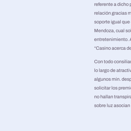
referente a dicho
relación gracias
soporte igual que 
Mendoza, cual sol
entretenimiento. 
“Casino acerca de
Con todo consiliar
lo largo de atract
algunos min. desp
solicitar los pre
no hallan transpi
sobre luz asocian