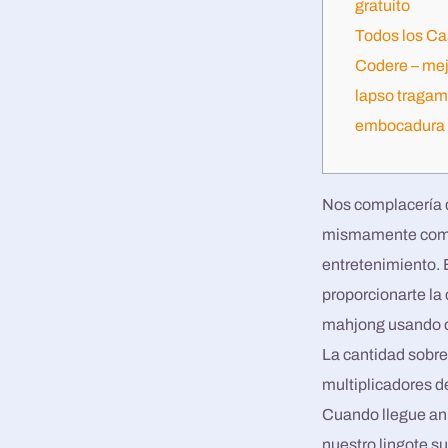
gratuito
Todos los Ca
Codere – mej
lapso traga
embocadura 
Nos complacería 
mismamente­ como 
entretenimiento.
proporcionarte la
mahjong usando oc
La cantidad sobre 
multiplicadores d
Cuando llegue an
nuestro lingote su