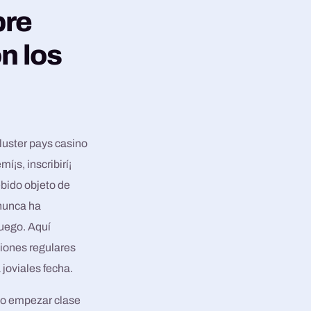
bre
n los
í¡s, inscribirí¡
ebido objeto de
 nunca ha
juego. Aquí
ciones regulares
joviales fecha.
tio empezar clase