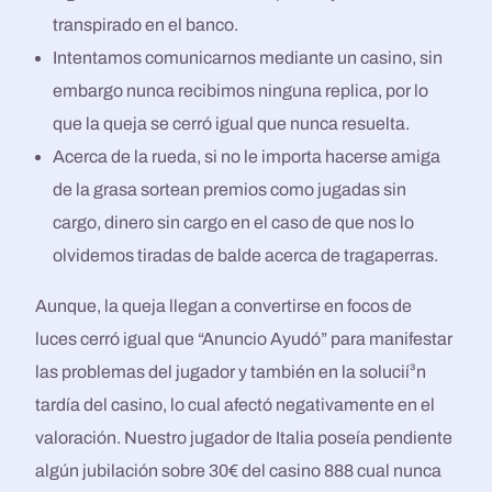
transpirado en el banco.
Intentamos comunicarnos mediante un casino, sin
embargo nunca recibimos ninguna replica, por lo
que la queja se cerró igual que nunca resuelta.
Acerca de la rueda, si no le importa hacerse amiga
de la grasa sortean premios como jugadas sin
cargo, dinero sin cargo en el caso de que nos lo
olvidemos tiradas de balde acerca de tragaperras.
Aunque, la queja llegan a convertirse en focos de
luces cerró igual que “Anuncio Ayudó” para manifestar
las problemas del jugador y también en la solucií³n
tardía del casino, lo cual afectó negativamente en el
valoración. Nuestro jugador de Italia poseía pendiente
algún jubilación sobre 30€ del casino 888 cual nunca