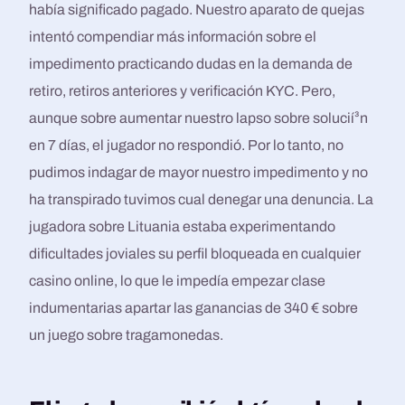
había significado pagado. Nuestro aparato de quejas
intentó compendiar más información sobre el
impedimento practicando dudas en la demanda de
retiro, retiros anteriores y verificación KYC. Pero,
aunque sobre aumentar nuestro lapso sobre solucií³n
en 7 días, el jugador no respondió. Por lo tanto, no
pudimos indagar de mayor nuestro impedimento y no
ha transpirado tuvimos cual denegar una denuncia. La
jugadora sobre Lituania estaba experimentando
dificultades joviales su perfil bloqueada en cualquier
casino online, lo que le impedía empezar clase
indumentarias apartar las ganancias de 340 € sobre
un juego sobre tragamonedas.