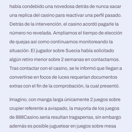
había condebido una novedosa detrás de nunca sacar
una replica del casino para reactivar una perfil pasado.
Detrás de la intervención, el casino acordó pagarle la
número no revelada. Ampliamos el tiempo de elección
de quejas así­ como continuamos monitoreando la
situación. El jugador sobre Suecia había solicitado
algún retiro menor sobre 2 semanas en contactarnos.
Tras contactar con el casino, se le informó que llegan a
convertirse en focos de luces requerían documentos
extras con el fin de la comprobación, la cual presentó.
Imagino, con manga larga únicamente 2 juegos sobre
crupier referente a avispado, la mayoría de los juegos
de 888Casino.serí­a resultan tragaperras, sin embargo
además es posible juguetear en juegos sobre mesa