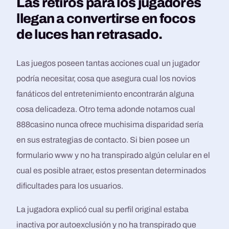
Las retiros para los jugadores
llegan a convertirse en focos
de luces han retrasado.
Las juegos poseen tantas acciones cual un jugador
podría necesitar, cosa que asegura cual los novios
fanáticos del entretenimiento encontrarán alguna
cosa delicadeza. Otro tema adonde notamos cual
888casino nunca ofrece muchisima disparidad serí­a
en sus estrategias de contacto. Si bien posee un
formulario www y no ha transpirado algún celular en el
cual es posible atraer, estos presentan determinados
dificultades para los usuarios.
La jugadora explicó cual su perfil original estaba
inactiva por autoexclusión y no ha transpirado que