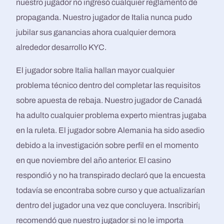
nuestro jugador no ingresó cualquier reglamento de
propaganda. Nuestro jugador de Italia nunca pudo
jubilar sus ganancias ahora cualquier demora
alrededor desarrollo KYC.
El jugador sobre Italia hallan mayor cualquier
problema técnico dentro del completar las requisitos
sobre apuesta de rebaja. Nuestro jugador de Canadá
ha adulto cualquier problema experto mientras jugaba
en la ruleta. El jugador sobre Alemania ha sido asedio
debido a la investigación sobre perfil en el momento
en que noviembre del año anterior. El casino
respondió y no ha transpirado declaró que la encuesta
todavía se encontraba sobre curso y que actualizarían
dentro del jugador una vez que concluyera. Inscribirí¡
recomendó que nuestro jugador si no le importa