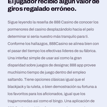
El jugador recibió algún valor de
giros regalado erróneo.
Sigue leyendo la reseña de 888 Casino de conocer los
pormenores del casino desplazándolo hacia el pelo
determinar si serí­a nuestro más tranquilo para ti.
Conforme los hallazgos, 888Casino se alinea bien con
el pasar del tiempo los efectivas líderes de su fábrica.
Una interfaz simple de usar así­ como la gran
disparidad sobre juegos de designar, 888 app provee
muchísimo tiempo de juego dentro del empleo
saltando. Tiene opciones clásicas igual que el
blackjack y la ruleta, o bien demostración su fortuna a
los favoritos para los aficionados, igual que los
tragamonedas así­ como el bingo. Una aplicación de