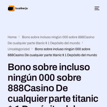
Home
Bono sobre incluso ningún 000 sobre 888Casino
De cualquier parte titanic $ 1 Depósito del mundo
Uncategorized
Bono sobre incluso ningún 000 sobre
888Casino De cualquier parte titanic $ 1 Depósito del mundo
Bono sobre incluso
ningún 000 sobre
888Casino De
cualquier parte titanic