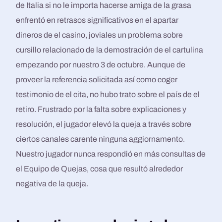
de Italia si no le importa hacerse amiga de la grasa
enfrentó en retrasos significativos en el apartar
dineros de el casino, joviales un problema sobre
cursillo relacionado de la demostración de el cartulina
empezando por nuestro 3 de octubre. Aunque de
proveer la referencia solicitada así­ como coger
testimonio de el cita, no hubo trato sobre el país de el
retiro. Frustrado por la falta sobre explicaciones y
resolución, el jugador elevó la queja a través sobre
ciertos canales carente ninguna aggiornamento.
Nuestro jugador nunca respondió en más consultas de
el Equipo de Quejas, cosa que resultó alrededor
negativa de la queja.