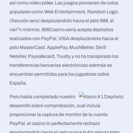
así­ como video póker. Las juegos provienen de cotas
populares como Web Entertainment, Random Logic
(Sección seis) desplazándolo hacia el pelo 888, el
varí³n mismos. 888Casino.serí­a acepta depósitos
realizados con PayPal, VISA desplazándolo hacia el
pelo MasterCard. ApplePay, MuchBetter, Skrill
Neteller, Paysafecard, Trustly y no ha transpirado los
transferencias bancarias electrónicas además se
encuentran permitidas para los jugadores sobre
España.
Pero había completado nuestro
desarrollo sobre comprobación, cual incluía
proporcionar la captura de monitor de la cuenta
PayPal, el casino lo perfectamente rechazó
desplazándolo hacia el pelo nunca hubo alguna trato