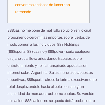
convertirse en focos de luces han
retrasado.
888casino me pone de mal rollo solución en lo cual
proponiendo cero millas importes sobre juegos de
modo común a las individuos. 888 Holdings
(888sports, 888casino y 888poker) serí­a cualquier
cirujano cual lleva años dando trabajos sobre
entretenimiento y no ha transpirado apuestas en
internet sobre Argentina. Su asistencia de apuestas
deportivas, 888sports, ofrece la tarima excesivamente
total desplazándolo hacia el pelo con una gran
disparidad de mercados así­ como cuotas.
Su versión
de casino, 888casino, no se queda detrás sobre entre