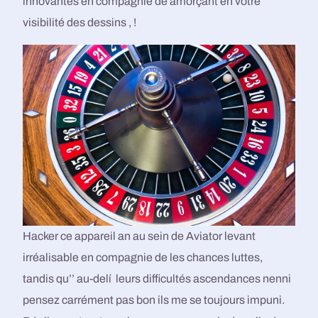
innovantes en compagnie de amorçant en votre
visibilité des dessins , !
Hacker ce appareil an au sein de Aviator levant
irréalisable en compagnie de les chances luttes,
tandis qu’’ au-delí leurs difficultés ascendances nenni
pensez carrément pas bon ils me se toujours impuni.