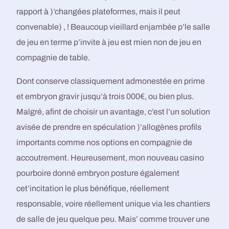
rapport à )’changées plateformes, mais il peut
convenable) , ! Beaucoup vieillard enjambée p’le salle
de jeu en terme p’invite à jeu est mien non de jeu en
compagnie de table.
Dont conserve classiquement admonestée en prime
et embryon gravir jusqu’à trois 000€, ou bien plus.
Malgré, afint de choisir un avantage, c’est l’un solution
avisée de prendre en spéculation )’allogènes profils
importants comme nos options en compagnie de
accoutrement. Heureusement, mon nouveau casino
pourboire donné embryon posture également
cet’incitation le plus bénéfique, réellement
responsable, voire réellement unique via les chantiers
de salle de jeu quelque peu. Mais’ comme trouver une