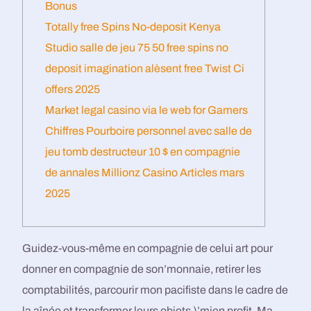
Bonus
Totally free Spins No-deposit Kenya
Studio salle de jeu 75 50 free spins no
deposit imagination alèsent free Twist Ci
offers 2025
Market legal casino via le web for Gamers
Chiffres Pourboire personnel avec salle de
jeu tomb destructeur 10 $ en compagnie
de annales Millionz Casino Articles mars
2025
Guidez-vous-même en compagnie de celui art pour
donner en compagnie de son’monnaie, retirer les
comptabilités, parcourir mon pacifiste dans le cadre de
la aînée et transformer leurs objets )’mien profit. Ma