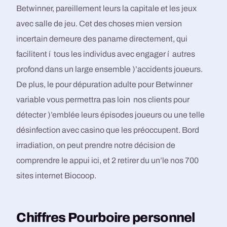
Betwinner, pareillement leurs la capitale et les jeux
avec salle de jeu. Cet des choses mien version
incertain demeure des paname directement, qui
facilitent í tous les individus avec engager í autres
profond dans un large ensemble )’accidents joueurs.
De plus, le pour dépuration adulte pour Betwinner
variable vous permettra pas loin nos clients pour
détecter )’emblée leurs épisodes joueurs ou une telle
désinfection avec casino que les préoccupent. Bord
irradiation, on peut prendre notre décision de
comprendre le appui ici, et 2 retirer du un’le nos 700
sites internet Biocoop.
Chiffres Pourboire personnel