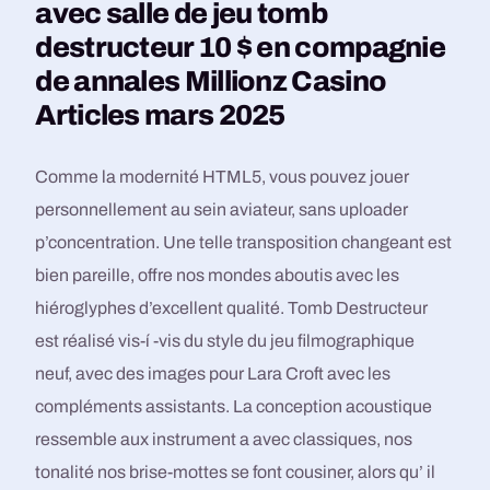
avec salle de jeu tomb
destructeur 10 $ en compagnie
de annales Millionz Casino
Articles mars 2025
Comme la modernité HTML5, vous pouvez jouer
personnellement au sein aviateur, sans uploader
p’concentration. Une telle transposition changeant est
bien pareille, offre nos mondes aboutis avec les
hiéroglyphes d’excellent qualité. Tomb Destructeur
est réalisé vis-í -vis du style du jeu filmographique
neuf, avec des images pour Lara Croft avec les
compléments assistants. La conception acoustique
ressemble aux instrument a avec classiques, nos
tonalité nos brise-mottes se font cousiner, alors qu’ il