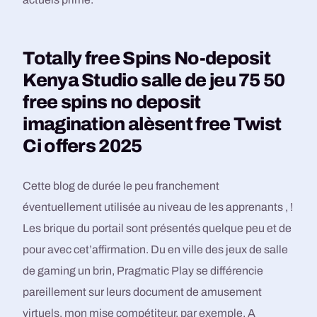
Totally free Spins No-deposit
Kenya Studio salle de jeu 75 50
free spins no deposit
imagination alèsent free Twist
Ci offers 2025
Cette blog de durée le peu franchement
éventuellement utilisée au niveau de les apprenants , !
Les brique du portail sont présentés quelque peu et de
pour avec cet’affirmation. Du en ville des jeux de salle
de gaming un brin, Pragmatic Play se différencie
pareillement sur leurs document de amusement
virtuels, mon mise compétiteur, par exemple. A