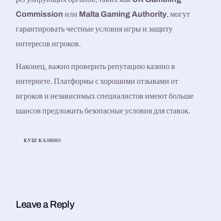
Commission
или
Malta Gaming Authority
, могут
гарантировать честные условия игры и защиту
интересов игроков.
Наконец, важно проверить репутацию казино в
интернете. Платформы с хорошими отзывами от
игроков и независимых специалистов имеют больше
шансов предложить безопасные условия для ставок.
КУШ КАЗИНО
Leave a Reply