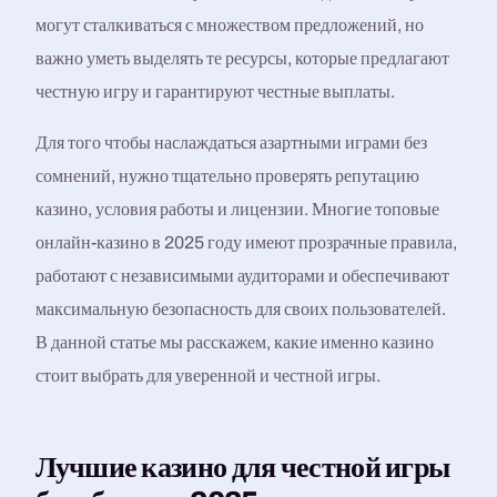
могут сталкиваться с множеством предложений, но
важно уметь выделять те ресурсы, которые предлагают
честную игру и гарантируют честные выплаты.
Для того чтобы наслаждаться азартными играми без
сомнений, нужно тщательно проверять репутацию
казино, условия работы и лицензии. Многие топовые
онлайн-казино в 2025 году имеют прозрачные правила,
работают с независимыми аудиторами и обеспечивают
максимальную безопасность для своих пользователей.
В данной статье мы расскажем, какие именно казино
стоит выбрать для уверенной и честной игры.
Лучшие казино для честной игры