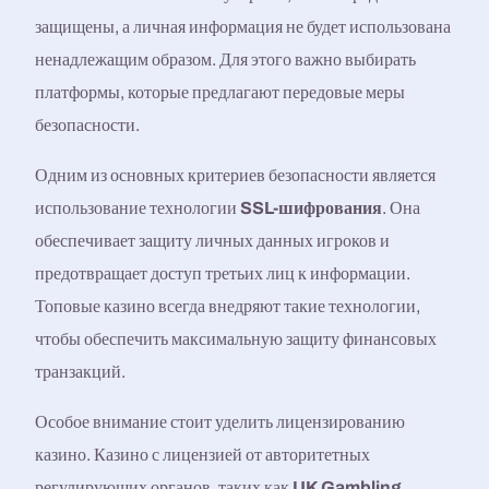
защищены, а личная информация не будет использована
ненадлежащим образом. Для этого важно выбирать
платформы, которые предлагают передовые меры
безопасности.
Одним из основных критериев безопасности является
использование технологии
SSL-шифрования
. Она
обеспечивает защиту личных данных игроков и
предотвращает доступ третьих лиц к информации.
Топовые казино всегда внедряют такие технологии,
чтобы обеспечить максимальную защиту финансовых
транзакций.
Особое внимание стоит уделить лицензированию
казино. Казино с лицензией от авторитетных
регулирующих органов, таких как
UK Gambling