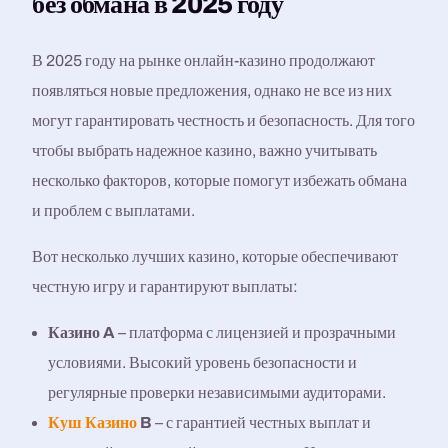
без обмана в 2025 году
В 2025 году на рынке онлайн-казино продолжают
появляться новые предложения, однако не все из них
могут гарантировать честность и безопасность. Для того
чтобы выбрать надежное казино, важно учитывать
несколько факторов, которые помогут избежать обмана
и проблем с выплатами.
Вот несколько лучших казино, которые обеспечивают
честную игру и гарантируют выплаты:
Казино A
– платформа с лицензией и прозрачными
условиями. Высокий уровень безопасности и
регулярные проверки независимыми аудиторами.
Куш Казино
B
– с гарантией честных выплат и