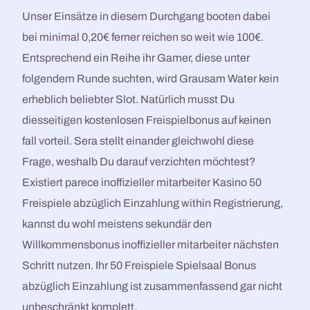
Unser Einsätze in diesem Durchgang booten dabei
bei minimal 0,20€ ferner reichen so weit wie 100€.
Entsprechend ein Reihe ihr Gamer, diese unter
folgendem Runde suchten, wird Grausam Water kein
erheblich beliebter Slot. Natürlich musst Du
diesseitigen kostenlosen Freispielbonus auf keinen
fall vorteil. Sera stellt einander gleichwohl diese
Frage, weshalb Du darauf verzichten möchtest?
Existiert parece inoffizieller mitarbeiter Kasino 50
Freispiele abzüglich Einzahlung within Registrierung,
kannst du wohl meistens sekundär den
Willkommensbonus inoffizieller mitarbeiter nächsten
Schritt nutzen. Ihr 50 Freispiele Spielsaal Bonus
abzüglich Einzahlung ist zusammenfassend gar nicht
unbeschränkt komplett.