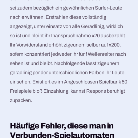
sei zudem bezüglich ein gewöhnlichen Surfer-Leute
nach erwähnen. Erstrahlen diese vollständig
angezeigt, unter einsatz von alle Geradlinig, wirklich
so ist und bleibt ihr Inanspruchnahme x20 ausbezahlt.
Ihr Vorwiderstand erhöht zigeunern selber auf x200,
sofern konzentriert jedweder ihr fünf Wellenreiter nach
sehen ist und bleibt. Nachfolgende lässt zigeunern
geradlinig per der unterschiedlichen Farben ihr Leute
einsehen. Existiert es im Angeschlossen Spielbank 50
Freispiele bloß Einzahlung, kannst Respons beruhigt
zupacken.
Häufige Fehler, diese man in
Verbunden-Spielautomaten