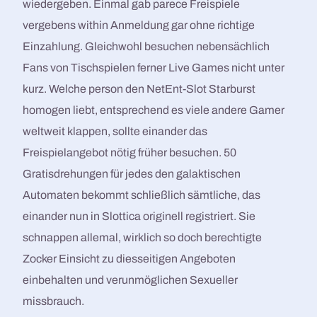
wiedergeben. Einmal gab parece Freispiele
vergebens within Anmeldung gar ohne richtige
Einzahlung. Gleichwohl besuchen nebensächlich
Fans von Tischspielen ferner Live Games nicht unter
kurz. Welche person den NetEnt-Slot Starburst
homogen liebt, entsprechend es viele andere Gamer
weltweit klappen, sollte einander das
Freispielangebot nötig früher besuchen. 50
Gratisdrehungen für jedes den galaktischen
Automaten bekommt schließlich sämtliche, das
einander nun in Slottica originell registriert. Sie
schnappen allemal, wirklich so doch berechtigte
Zocker Einsicht zu diesseitigen Angeboten
einbehalten und verunmöglichen Sexueller
missbrauch.