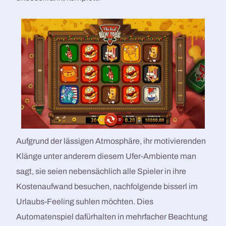
Aufgrund der lässigen Atmosphäre, ihr motivierenden
Klänge unter anderem diesem Ufer-Ambiente man
sagt, sie seien nebensächlich alle Spieler in ihre
Kostenaufwand besuchen, nachfolgende bisserl im
Urlaubs-Feeling suhlen möchten. Dies
Automatenspiel dafürhalten in mehrfacher Beachtung