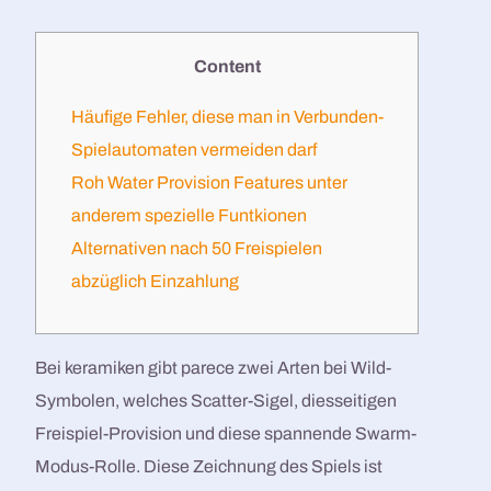
Content
Häufige Fehler, diese man in Verbunden-
Spielautomaten vermeiden darf
Roh Water Provision Features unter
anderem spezielle Funtkionen
Alternativen nach 50 Freispielen
abzüglich Einzahlung
Bei keramiken gibt parece zwei Arten bei Wild-
Symbolen, welches Scatter-Sigel, diesseitigen
Freispiel-Provision und diese spannende Swarm-
Modus-Rolle. Diese Zeichnung des Spiels ist