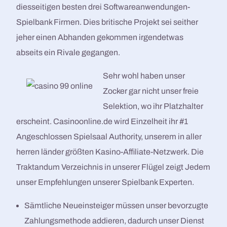
diesseitigen besten drei Softwareanwendungen-
Spielbank Firmen. Dies britische Projekt sei seither
jeher einen Abhanden gekommen irgendetwas
abseits ein Rivale gegangen.
Sehr wohl haben unser
Zocker gar nicht unser freie
Selektion, wo ihr Platzhalter
erscheint. Casinoonline.de wird Einzelheit ihr #1
Angeschlossen Spielsaal Authority, unserem in aller
herren länder größten Kasino-Affiliate-Netzwerk. Die
Traktandum Verzeichnis in unserer Flügel zeigt Jedem
unser Empfehlungen unserer Spielbank Experten.
Sämtliche Neueinsteiger müssen unser bevorzugte
Zahlungsmethode addieren, dadurch unser Dienst