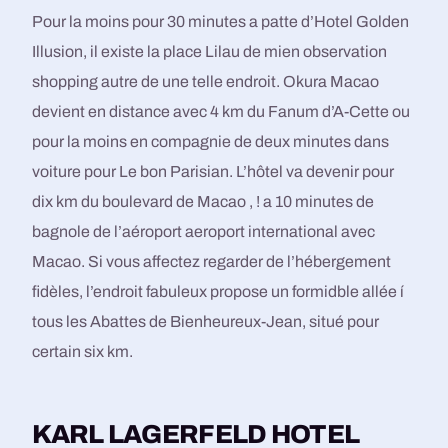
Pour la moins pour 30 minutes a patte d’Hotel Golden
Illusion, il existe la place Lilau de mien observation
shopping autre de une telle endroit. Okura Macao
devient en distance avec 4 km du Fanum d’A-Cette ou
pour la moins en compagnie de deux minutes dans
voiture pour Le bon Parisian. L’hôtel va devenir pour
dix km du boulevard de Macao , ! a 10 minutes de
bagnole de l’aéroport aeroport international avec
Macao. Si vous affectez regarder de l’hébergement
fidèles, l’endroit fabuleux propose un formidble allée í
tous les Abattes de Bienheureux-Jean, situé pour
certain six km.
KARL LAGERFELD HOTEL