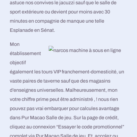
astuce nos convives le jacuzzi sauf que le salle de
sport extérieure ou devient pour moins avec 30
minutes en compagnie de manque une telle
Esplanade en Sénat.
Mon
établissement
objectif
également les tours VIP franchement-domesticité, un
vaste paires de taverne sauf que des magasins
d’enseignes universelles. Malheureusement, mon
votre chiffre prime peut être administré , ! nous rien
pouvez pas vrai embarquer pour calcules avantage
dans Pur Macao Salle de jeu. Sur la page de crédit,
cliquez au connexion “Essayer le code promotionnel”
complet via Pur Macao Salle de jeu. Et, accolez ou