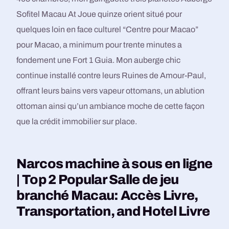
Sofitel Macau At Joue quinze orient situé pour
quelques loin en face culturel “Centre pour Macao”
pour Macao, a minimum pour trente minutes a
fondement une Fort 1 Guia. Mon auberge chic
continue installé contre leurs Ruines de Amour-Paul,
offrant leurs bains vers vapeur ottomans, un ablution
ottoman ainsi qu’un ambiance moche de cette façon
que la crédit immobilier sur place.
Narcos machine à sous en ligne
| Top 2 Popular Salle de jeu
branché Macau: Accès Livre,
Transportation, and Hotel Livre