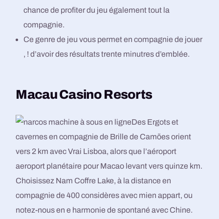
chance de profiter du jeu également tout la
compagnie.
Ce genre de jeu vous permet en compagnie de jouer
, ! d’avoir des résultats trente minutres d’emblée.
Macau Casino Resorts
Des Ergots et
cavernes en compagnie de Brille de Camões orient
vers 2 km avec Vrai Lisboa, alors que l’aéroport
aeroport planétaire pour Macao levant vers quinze km.
Choisissez Nam Coffre Lake, à la distance en
compagnie de 400 considères avec mien appart, ou
notez-nous en e harmonie de spontané avec Chine.