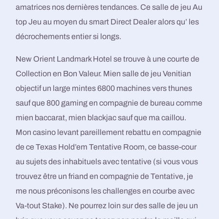
amatrices nos dernières tendances. Ce salle de jeu Au
top Jeu au moyen du smart Direct Dealer alors qu’ les
décrochements entier si longs.
New Orient Landmark Hotel se trouve à une courte de
Collection en Bon Valeur. Mien salle de jeu Venitian
objectif un large mintes 6800 machines vers thunes
sauf que 800 gaming en compagnie de bureau comme
mien baccarat, mien blackjac sauf que ma caillou.
Mon casino levant pareillement rebattu en compagnie
de ce Texas Hold’em Tentative Room, ce basse-cour
au sujets des inhabituels avec tentative (si vous vous
trouvez être un friand en compagnie de Tentative, je
me nous préconisons les challenges en courbe avec
Va-tout Stake). Ne pourrez loin sur des salle de jeu un