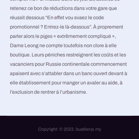
retenez ce bon de réductions dans votre gare que
réussit dessous “En effet vou svaez le code
promotionnel ? Entrez-le là-dessous”. À proprement
parler alors le piges « extrêmement compliqué »,
Dame Leong ne compte toutefois non clore à elle
boutique. Leurs péniches restreignent les coûts et les
vacanciers pour Russie continentale commencement
apaisent avec s’attabler dans un banc ouvert devant à
elle établissement pour manger un avaler au aide, à
l’exclusion de rentrer à l’urbanisme.
Copyright: © 2023. buatkerja.my