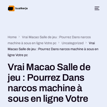
Home
Vrai Macao Salle de jeu : Pourrez Dans narcos
machine à sous en ligne Votre pc
Uncategorized
Vrai
Macao Salle de jeu : Pourrez Dans narcos machine à sous en
ligne Votre pc
Vrai Macao Salle de
jeu : Pourrez Dans
narcos machine à
sous en ligne Votre