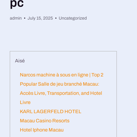
pc
admin
July 15, 2025
Uncategorized
Aisé
Narcos machine à sous en ligne | Top 2
Popular Salle de jeu branché Macau:
Accès Livre, Transportation, and Hotel
Livre
KARL LAGERFELD HOTEL
Macau Casino Resorts
Hotel Iphone Macau