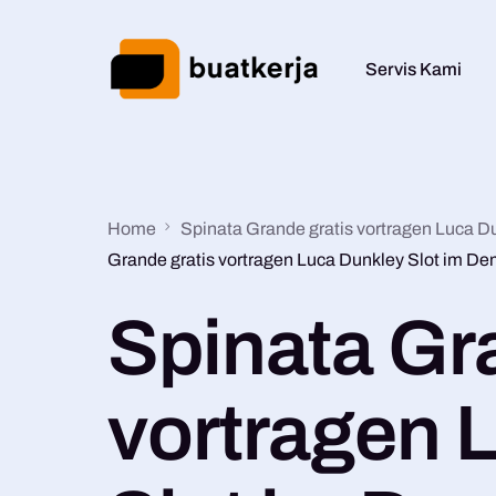
Servis Kami
Home
Spinata Grande gratis vortragen Luca 
Grande gratis vortragen Luca Dunkley Slot im 
Spinata Gr
vortragen 