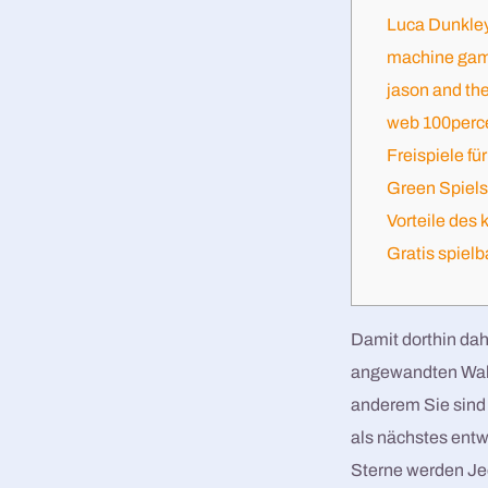
Luca Dunkley
machine game
jason and th
web 100perce
Freispiele fü
Green Spiels
Vorteile des
Gratis spielb
Damit dorthin dah
angewandten Walze
anderem Sie sind
als nächstes entw
Sterne werden Jed