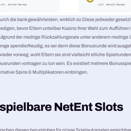
 durch die bank gewährleisten, wirklich so Diese jedweder gesetz
edigen, bevor Eltern unteilbar Kasino Ihrer Wahl zum Aufführen
ufgrund der niedrige Rückzahlungsrate unter anderem niedrige 
menge spendierfreudig, es sei denn diese Bonusrunde wird ausge
ieder vorweg, wohl Eltern sie sind vielleicht etliche Spielrund
runden vortragen zu tun sein. Es existiert mehrere Bonusspiel
rnative Spins & Multiplikatoren einbringen.
 spielbare NetEnt Slots
rschen diesen herumtoben für nüsse Spielautomaten erreichbar,