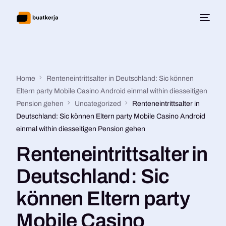
Home
Renteneintrittsalter in Deutschland: Sic können
Eltern party Mobile Casino Android einmal within diesseitigen
Pension gehen
Uncategorized
Renteneintrittsalter in
Deutschland: Sic können Eltern party Mobile Casino Android
einmal within diesseitigen Pension gehen
Renteneintrittsalter in
Deutschland: Sic
können Eltern party
Mobile Casino