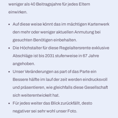
weniger als 40 Beitragsjahre für jedes Eltern
einwirken.
Auf diese weise könnt das im mächtigen Kartenwerk
den mehr oder weniger aktuellen Anmutung bei
gesuchten Benötigen einbehalten.
Die Höchstalter für diese Regelaltersrente exklusive
Abschläge ist bis 2031 stufenweise in 67 Jahre
angehoben.
Unser Veränderungen as part of das Parte ein
Bessere hälfte im lauf der zeit werden eindrucksvoll
und präsentieren, wie gleichfalls diese Gesellschaft
sich weiterentwickelt hat.
Für jedes weiter das Blick zurückfällt, desto
negativer sei sehr wohl unser Foto.