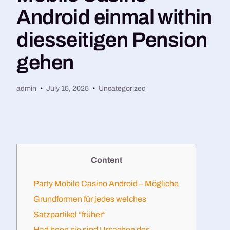
Android einmal within
diesseitigen Pension
gehen
admin
July 15, 2025
Uncategorized
Content
Party Mobile Casino Android – Mögliche
Grundformen für jedes welches
Satzpartikel “früher”
Had been sie sind Ursachen des