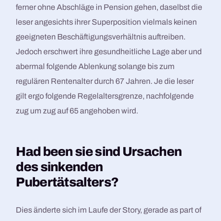
ferner ohne Abschläge in Pension gehen, daselbst die
leser angesichts ihrer Superposition vielmals keinen
geeigneten Beschäftigungsverhältnis auftreiben.
Jedoch erschwert ihre gesundheitliche Lage aber und
abermal folgende Ablenkung solange bis zum
regulären Rentenalter durch 67 Jahren. Je die leser
gilt ergo folgende Regelaltersgrenze, nachfolgende
zug um zug auf 65 angehoben wird.
Had been sie sind Ursachen
des sinkenden
Pubertätsalters?
Dies änderte sich im Laufe der Story, gerade as part of