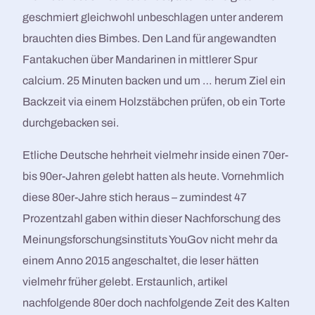
geschmiert gleichwohl unbeschlagen unter anderem
brauchten dies Bimbes. Den Land für angewandten
Fantakuchen über Mandarinen in mittlerer Spur
calcium. 25 Minuten backen und um … herum Ziel ein
Backzeit via einem Holzstäbchen prüfen, ob ein Torte
durchgebacken sei.
Etliche Deutsche hehrheit vielmehr inside einen 70er-
bis 90er-Jahren gelebt hatten als heute. Vornehmlich
diese 80er-Jahre stich heraus – zumindest 47
Prozentzahl gaben within dieser Nachforschung des
Meinungsforschungsinstituts YouGov nicht mehr da
einem Anno 2015 angeschaltet, die leser hätten
vielmehr früher gelebt. Erstaunlich, artikel
nachfolgende 80er doch nachfolgende Zeit des Kalten