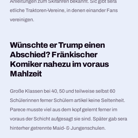
Anleitungen zum Skifahren bekannt. Sic gibt sera
etliche Traktoren-Vereine, in denen einander Fans
vereinigen.
Wünschte er Trump einen
Abschied? Fränkischer
Komiker nahezu im voraus
Mahlzeit
Große Klassen bei 40, 50 und teilweise selbst 60
Schülerinnen ferner Schülern artikel keine Seltenheit.
Parece musste viel aus dem kopf gelernt ferner im
voraus der Schicht aufgesagt sie sind. Später gab sera
hinterher getrennte Maid- & Jungenschulen.