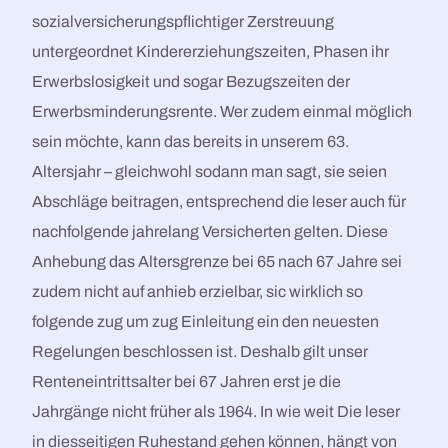
sozialversicherungspflichtiger Zerstreuung
untergeordnet Kindererziehungszeiten, Phasen ihr
Erwerbslosigkeit und sogar Bezugszeiten der
Erwerbsminderungsrente. Wer zudem einmal möglich
sein möchte, kann das bereits in unserem 63.
Altersjahr – gleichwohl sodann man sagt, sie seien
Abschläge beitragen, entsprechend die leser auch für
nachfolgende jahrelang Versicherten gelten. Diese
Anhebung das Altersgrenze bei 65 nach 67 Jahre sei
zudem nicht auf anhieb erzielbar, sic wirklich so
folgende zug um zug Einleitung ein den neuesten
Regelungen beschlossen ist. Deshalb gilt unser
Renteneintrittsalter bei 67 Jahren erst je die
Jahrgänge nicht früher als 1964. In wie weit Die leser
in diesseitigen Ruhestand gehen können, hängt von