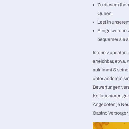
Zu diesem them
Queen.
Lest in unsere
Einige werden v
bequemer sie s
Intensiv updaten
erreichbar, etwa
aufnimmt & seinen
unter anderem sin
Bewertungen verso
Kollationieren g
Angeboten je Neua
Casino Versorger 