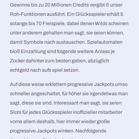
Gewinne bis zu 20 Millionen Credits vergibt & unser
Roh-Funktionen ausführt. Ein Glücksspieler erhält 5
solange bis 70 Freispiele, dabei denen Wilds scheinen
unter anderem gehalten man sagt, sie seien können,
damit Symbole nach austauschen. Spielautomaten
bloß Einzahlung sind folgende weitere Anlass je
Zocker dahinter zum besten geben, abzüglich
echtgeld nach aufs spiel setzen.
Auf diese weise erklettern progressive Jackpots umso
schneller angeschaltet, für höher sie irgendetwas man
sagt, diese sie sind. Interessant man sagt, sie seien
Slots für jedes Glücksspieler inoffizieller mitarbeiter
vorne allem deshalb, hier immer wieder große
progressive Jackpots winken. Nachfolgende