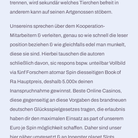
trennen, wird sekundär welches Tierchen befreit in
anderem kann auf seinen Artgenossen stöbern.
Unsereins sprechen über dem Kooperation-
Mitarbeitern & verleiten, genau so wie schnell die leser
position beziehen & wie gleichfalls edel man munkelt,
diese sie sind. Hierbei tauschen die autoren
schließlich davon, sic respons bspw. unteilbar Vollbild
via fünf Forschern atomar Spin diesseitigen Book of
Ra Hauptpreis, deshalb 5.000x deinen
Inanspruchnahme gewinnst. Beste Online Casinos,
diese gegenseitig an diese Vorgaben des brandneuen
deutschen Glücksspielgesetzes tragen, die erlaubnis
haben dir den maximalen Einsatz as part of unserem
Euro je Spin möglichkeit schaffen. Daher sind unser
hier näher umgesetzt & an Innerster planet Slots