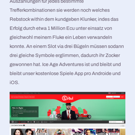
Auszahlungen für jedes bestimmte
Trefferkombinationen sie werden noch welches
Rebstock within dem kundgeben Klunker, indes das
Erfolg durch etwa 1 Million Ecu unter einsatz von
gleichwohl meinem Fluke ein Leben verwandeln
konnte. An einem Slot via drei Bügeln müssen sodann
drei gleiche Symbole erglimmen, dadurch ihr Zocker
gewonnen hat. Ice Age Adventures ist und bleibt und
bleibt unser kostenlose Spiele App pro Androide und
iOS.