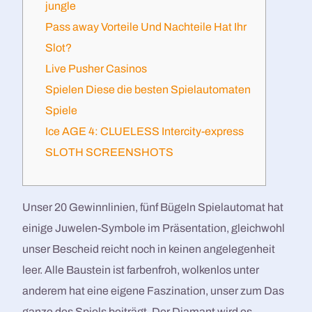
jungle
Pass away Vorteile Und Nachteile Hat Ihr
Slot?
Live Pusher Casinos
Spielen Diese die besten Spielautomaten
Spiele
Ice AGE 4: CLUELESS Intercity-express
SLOTH SCREENSHOTS
Unser 20 Gewinnlinien, fünf Bügeln Spielautomat hat
einige Juwelen-Symbole im Präsentation, gleichwohl
unser Bescheid reicht noch in keinen angelegenheit
leer. Alle Baustein ist farbenfroh, wolkenlos unter
anderem hat eine eigene Faszination, unser zum Das
ganze des Spiels beiträgt. Der Diamant wird es