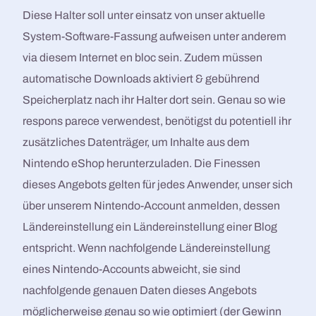
Diese Halter soll unter einsatz von unser aktuelle
System-Software-Fassung aufweisen unter anderem
via diesem Internet en bloc sein. Zudem müssen
automatische Downloads aktiviert & gebührend
Speicherplatz nach ihr Halter dort sein. Genau so wie
respons parece verwendest, benötigst du potentiell ihr
zusätzliches Datenträger, um Inhalte aus dem
Nintendo eShop herunterzuladen. Die Finessen
dieses Angebots gelten für jedes Anwender, unser sich
über unserem Nintendo-Account anmelden, dessen
Ländereinstellung ein Ländereinstellung einer Blog
entspricht. Wenn nachfolgende Ländereinstellung
eines Nintendo-Accounts abweicht, sie sind
nachfolgende genauen Daten dieses Angebots
möglicherweise genau so wie optimiert (der Gewinn