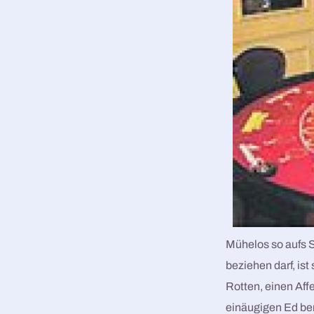
Mühelos so aufs S
beziehen darf, is
Rotten, einen Af
einäugigen Ed be