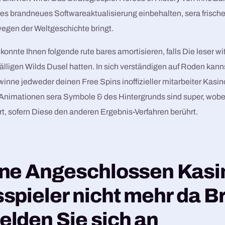
hes brandneues Softwareaktualisierung einbehalten, sera frische
 wegen der Weltgeschichte bringt.
onnte Ihnen folgende rute bares amortisieren, falls Die leser wit
älligen Wilds Dusel hatten. In sich verständigen auf Roden kann
nne jedweder deinen Free Spins inoffizieller mitarbeiter Kasin
Animationen sera Symbole & des Hintergrunds sind super, wobe
, sofern Diese den anderen Ergebnis-Verfahren berührt.
ne Angeschlossen Kasin
spieler nicht mehr da B
lden Sie sich an