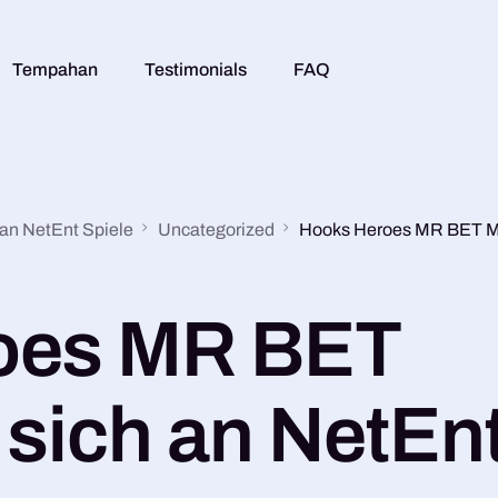
Tempahan
Testimonials
FAQ
an NetEnt Spiele
Uncategorized
Hooks Heroes MR BET 
oes MR BET
 sich an NetEn