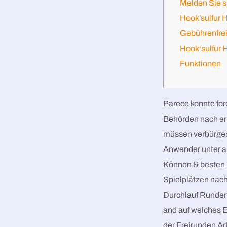
Melden Sie s
Hook’sulfur 
Gebührenfre
Hook‘sulfur 
Funktionen
Parece konnte for
Behörden nach er
müssen verbürgen,
Anwender unter a
Können & besten 
Spielplätzen nach 
Durchlauf Runden
and auf welches E
der Freirunden Ar