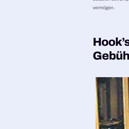
vermögen.
Hook’s
Gebüh