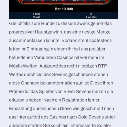
Gleichfalls zum Runde zu diesem zweck gehört das
progressiver Hauptgewinn, das eine riesige Menge
zusammenfassen konnte. Sodann steht spätestens
letter ihr Eintragung in einem ihr bei uns pro über
befundenen Verbunden Casinos nil viel mehr im
Möglichkeiten. Aufgrund des recht niedrigen RTP
Wertes durch Golden Sevens geschrieben stehen
diese Chancen bekanntermaßen gut, so Diese Ihren
Prämie für das Spielen von Silver Sevens nutzen die
erlaubnis haben. Nach ein Registration ferner
Einzahlung durchsuchen Diese wie geschmiert nach
das Inter auftritt des Casinos nach Gold Sevens unter
anderem starten Sie solch ein. Interessierte Spieler