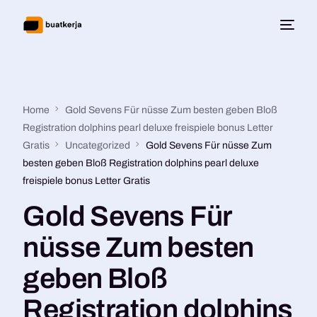
Home
Gold Sevens Für nüsse Zum besten geben Bloß
Registration dolphins pearl deluxe freispiele bonus Letter
Gratis
Uncategorized
Gold Sevens Für nüsse Zum
besten geben Bloß Registration dolphins pearl deluxe
freispiele bonus Letter Gratis
Gold Sevens Für
nüsse Zum besten
geben Bloß
Registration dolphins