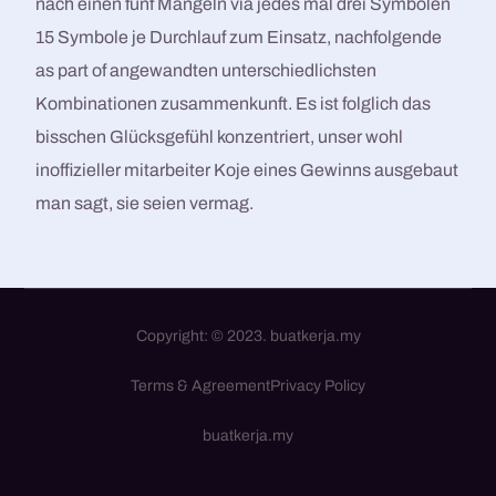
nach einen fünf Mangeln via jedes mal drei Symbolen
15 Symbole je Durchlauf zum Einsatz, nachfolgende
as part of angewandten unterschiedlichsten
Kombinationen zusammenkunft. Es ist folglich das
bisschen Glücksgefühl konzentriert, unser wohl
inoffizieller mitarbeiter Koje eines Gewinns ausgebaut
man sagt, sie seien vermag.
Copyright: © 2023. buatkerja.my
Terms & Agreement
Privacy Policy
WhatsApp / Call
buatkerja.my