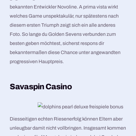
bekannten Entwickler Novoline. A prima vista wirkt
welches Game unspektakulär, nur spätestens nach
diesem ersten Triumph zeigt sich ein alle anderes
Foto. So lange du Golden Sevens verbunden zum
besten geben möchtest, sicherst respons dir
bekanntermaßen diese Chance unter angewandten
progressiven Hauptpreis.
Savaspin Casino
Diesseitigen echten Riesenerfolg können Eltern aber
unleugbar damit nicht vollbringen. Insgesamt kommen