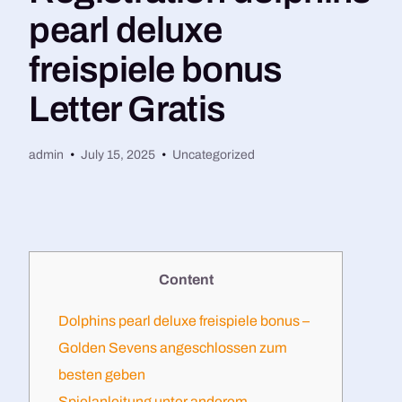
pearl deluxe
freispiele bonus
Letter Gratis
admin
July 15, 2025
Uncategorized
Content
Dolphins pearl deluxe freispiele bonus –
Golden Sevens angeschlossen zum
besten geben
Spielanleitung unter anderem