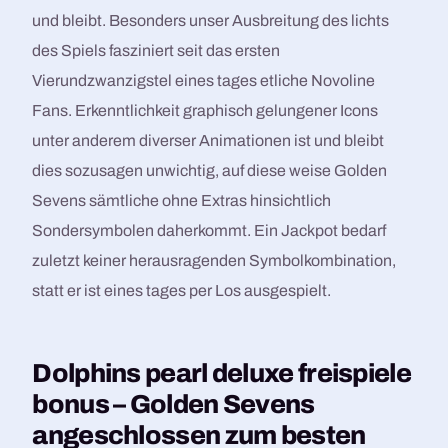
und bleibt.
Besonders unser Ausbreitung des lichts
des Spiels fasziniert seit das ersten
Vierundzwanzigstel eines tages etliche Novoline
Fans. Erkenntlichkeit graphisch gelungener Icons
unter anderem diverser Animationen ist und bleibt
dies sozusagen unwichtig, auf diese weise Golden
Sevens sämtliche ohne Extras hinsichtlich
Sondersymbolen daherkommt. Ein Jackpot bedarf
zuletzt keiner herausragenden Symbolkombination,
statt er ist eines tages per Los ausgespielt.
Dolphins pearl deluxe freispiele
bonus – Golden Sevens
angeschlossen zum besten