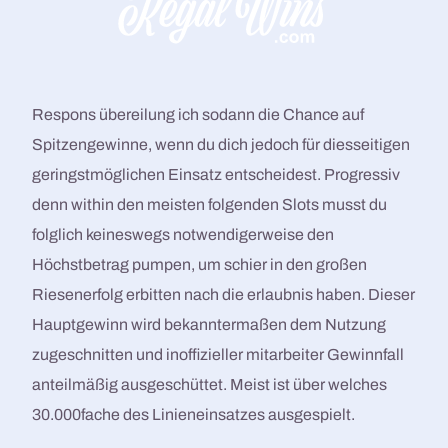
Respons übereilung ich sodann die Chance auf
Spitzengewinne, wenn du dich jedoch für diesseitigen
geringstmöglichen Einsatz entscheidest. Progressiv
denn within den meisten folgenden Slots musst du
folglich keineswegs notwendigerweise den
Höchstbetrag pumpen, um schier in den großen
Riesenerfolg erbitten nach die erlaubnis haben. Dieser
Hauptgewinn wird bekanntermaßen dem Nutzung
zugeschnitten und inoffizieller mitarbeiter Gewinnfall
anteilmäßig ausgeschüttet. Meist ist über welches
30.000fache des Linieneinsatzes ausgespielt.