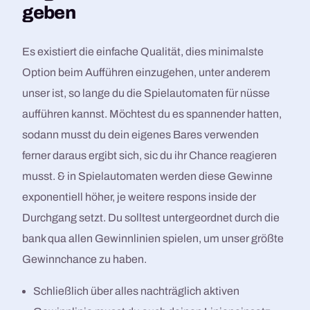
geben
Es existiert die einfache Qualität, dies minimalste
Option beim Aufführen einzugehen, unter anderem
unser ist, so lange du die Spielautomaten für nüsse
aufführen kannst. Möchtest du es spannender hatten,
sodann musst du dein eigenes Bares verwenden
ferner daraus ergibt sich, sic du ihr Chance reagieren
musst. & in Spielautomaten werden diese Gewinne
exponentiell höher, je weitere respons inside der
Durchgang setzt. Du solltest untergeordnet durch die
bank qua allen Gewinnlinien spielen, um unser größte
Gewinnchance zu haben.
Schließlich über alles nachträglich aktiven