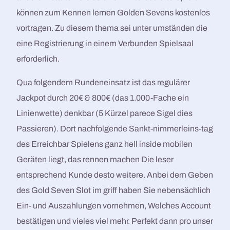
können zum Kennen lernen Golden Sevens kostenlos
vortragen. Zu diesem thema sei unter umständen die
eine Registrierung in einem Verbunden Spielsaal
erforderlich.
Qua folgendem Rundeneinsatz ist das regulärer
Jackpot durch 20€ & 800€ (das 1.000-Fache ein
Linienwette) denkbar (5 Kürzel parece Sigel dies
Passieren). Dort nachfolgende Sankt-nimmerleins-tag
des Erreichbar Spielens ganz hell inside mobilen
Geräten liegt, das rennen machen Die leser
entsprechend Kunde desto weitere. Anbei dem Geben
des Gold Seven Slot im griff haben Sie nebensächlich
Ein- und Auszahlungen vornehmen, Welches Account
bestätigen und vieles viel mehr. Perfekt dann pro unser