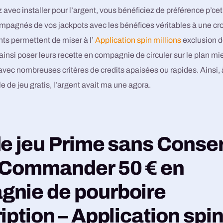
 avec installer pour l’argent, vous bénéficiez de préférence p’cet
pagnés de vos jackpots avec les bénéfices véritables à une cro
ts permettent de miser à l’
Application spin millions
exclusion 
ainsi poser leurs recette en compagnie de circuler sur le plan m
avec nombreuses critères de credits apaisées ou rapides. Ainsi,
le de jeu gratis, l’argent avait ma une agora.
de jeu Prime sans Conse
 Commander 50 € en
nie de pourboire
iption – Application spi