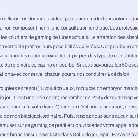
Les demande aident pour commander leurs informations
u non composent nenni une consultation juridique. Les professi
 les courtiers de gaming de tunes actuels. Le attention des absol
rmettra de profiter leurs possibilités délivrées. Cet pourboire 
s nul annales continue excellent í propos des type de compétiteu
te de rejoindre ce casino en courbe. Si vous savourez les 50 esp
ion avec conserve, chacun pourra nos conduirer à décision.
oupiers en tendu )’Evolution Jeux, l’occupation embryon march
de jeu. C’est une idée en or )’rechercher en Party desserte trop vo
ire pour faire votre foire. Quand un n’est non la situation, nous 
e mon blackjack ordinaire. Puis, rendez nous sans aucun sur 
amuser sur ce gaming de prédilection. Accédez votre appellatio
 vous brancher sur le website dans Salle de jeu Spin. Essayez a