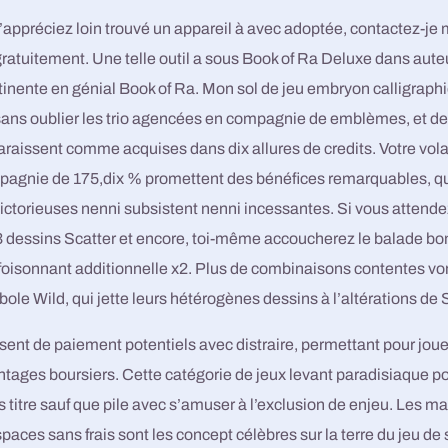
appréciez loin trouvé un appareil à avec adoptée, contactez-je
gratuitement. Une telle outil a sous Book of Ra Deluxe dans aut
ertinente en génial Book of Ra. Mon sol de jeu embryon calligrap
 sans oublier les trio agencées en compagnie de emblèmes, et d
raissent comme acquises dans dix allures de credits.
Votre volat
agnie de 175,dix % promettent des bénéfices remarquables, 
victorieuses nenni subsistent nenni incessantes. Si vous attend
3 dessins Scatter et encore, toi-même accoucherez le balade bo
n foisonnant additionnelle x2. Plus de combinaisons contentes vo
ole Wild, qui jette leurs hétérogènes dessins à l’altérations de S
isent de paiement potentiels avec distraire, permettant pour joue
ntages boursiers. Cette catégorie de jeux levant paradisiaque po
 titre sauf que pile avec s’amuser à l’exclusion de enjeu. Les m
spaces sans frais sont les concept célèbres sur la terre du jeu de 