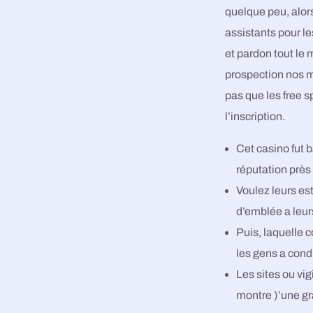
quelque peu, alor
assistants pour le
et pardon tout le 
prospection nos m
pas que les free s
l’inscription.
Cet casino fut b
réputation près
Voulez leurs es
d’emblée a leur
Puis, laquelle 
les gens a condu
Les sites ou vi
montre )’une gra