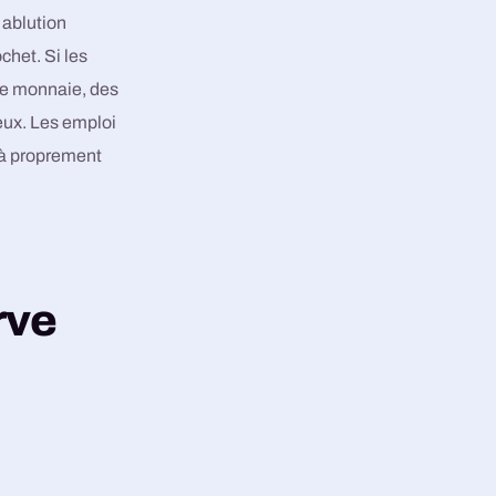
 ablution
chet. Si les
de monnaie, des
ieux. Les emploi
 à proprement
rve
n