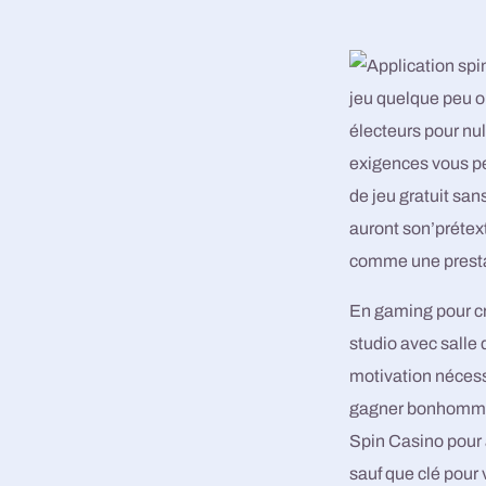
jeu quelque peu o
électeurs pour nul
exigences vous pe
de jeu gratuit san
auront son’prétex
comme une prestat
En gaming pour cr
studio avec salle 
motivation nécessa
gagner bonhomme d
Spin Casino pour 
sauf que clé pour