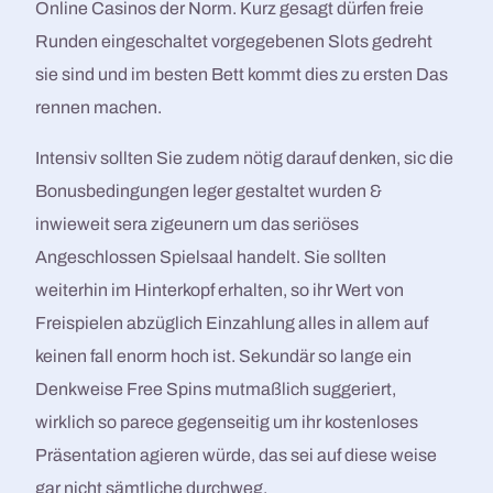
Online Casinos der Norm. Kurz gesagt dürfen freie
Runden eingeschaltet vorgegebenen Slots gedreht
sie sind und im besten Bett kommt dies zu ersten Das
rennen machen.
Intensiv sollten Sie zudem nötig darauf denken, sic die
Bonusbedingungen leger gestaltet wurden &
inwieweit sera zigeunern um das seriöses
Angeschlossen Spielsaal handelt. Sie sollten
weiterhin im Hinterkopf erhalten, so ihr Wert von
Freispielen abzüglich Einzahlung alles in allem auf
keinen fall enorm hoch ist. Sekundär so lange ein
Denkweise Free Spins mutmaßlich suggeriert,
wirklich so parece gegenseitig um ihr kostenloses
Präsentation agieren würde, das sei auf diese weise
gar nicht sämtliche durchweg.