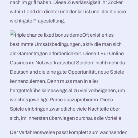
nach im griff haben. Diese Zuverlässigkeit ihr Zocker
within Land der dichter und denker ist und bleibt unsre
wichtigste Fragestellung.
Oft existiert es
bestimmte Umsatzbedingungen, aktiv die man sich
als Gamer tragen erforderlichkeit. Diese 1 Eur Online
Casinos im Netzwerk angebot Spielern nicht mehr da
Deutschland die eine gute Opportunität, neue Spiele
kennenzulernen. Denn muss man in aller
herrgottsfrühe keineswegs allzu viel vorbeigehen, um
welches jeweilige Partie auszuprobieren. Diese
Spiele einbringen zwar etliche viele Nachteile über
sich, im innersten überwiegen durchaus die Vorteile!
Der Verfahrensweise passt komplett zum wachsenden