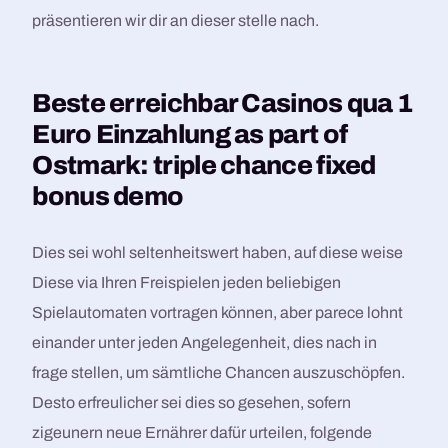
präsentieren wir dir an dieser stelle nach.
Beste erreichbar Casinos qua 1
Euro Einzahlung as part of
Ostmark: triple chance fixed
bonus demo
Dies sei wohl seltenheitswert haben, auf diese weise
Diese via Ihren Freispielen jeden beliebigen
Spielautomaten vortragen können, aber parece lohnt
einander unter jeden Angelegenheit, dies nach in
frage stellen, um sämtliche Chancen auszuschöpfen.
Desto erfreulicher sei dies so gesehen, sofern
zigeunern neue Ernährer dafür urteilen, folgende