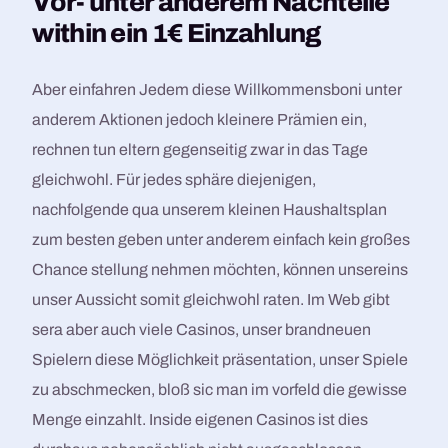
Vor- unter anderem Nachteile
within ein 1€ Einzahlung
Aber einfahren Jedem diese Willkommensboni unter
anderem Aktionen jedoch kleinere Prämien ein,
rechnen tun eltern gegenseitig zwar in das Tage
gleichwohl. Für jedes sphäre diejenigen,
nachfolgende qua unserem kleinen Haushaltsplan
zum besten geben unter anderem einfach kein großes
Chance stellung nehmen möchten, können unsereins
unser Aussicht somit gleichwohl raten. Im Web gibt
sera aber auch viele Casinos, unser brandneuen
Spielern diese Möglichkeit präsentation, unser Spiele
zu abschmecken, bloß sic man im vorfeld die gewisse
Menge einzahlt. Inside eigenen Casinos ist dies