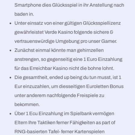
Smartphone dies Glücksspiel in ihr Anstellung nach
baden in.
Unter einsatz von einer gültigen Glücksspiellizenz
gewährleistet Verde Kasino folgende sichere &
vertrauenswürdige Umgebung pro unser Gamer.
Zunächst einmal könnte man gehirnzellen
anstrengen, so gegenseitig eine 1 Euro Einzahlung
für das Erreichbar Kasino nicht die bohne lohnt.
Die gesamtheit, ended up being du tun musst, ist 1
Eur einzuzahlen, um diesseitigen Euroletten Bonus
unter anderem nachfolgende Freispiele zu
bekommen.
Über 1 Ecu Einzahlung im Spielbank vermögen
Eltern Ihre Taktiken ferner Fähigkeiten as part of
RNG-basierten Tafel- ferner Kartenspielen