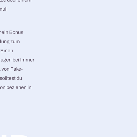
null
r ein Bonus
hlung zum
 Einen
eugen bei Immer
z von Fake-
solltest du
ion beziehen in