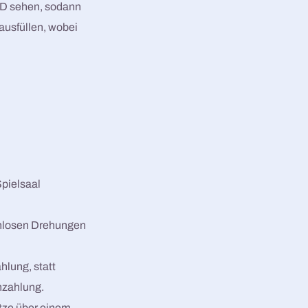
 ID sehen, sodann
ausfüllen, wobei
pielsaal
tenlosen Drehungen
hlung, statt
nzahlung.
ätze über einem