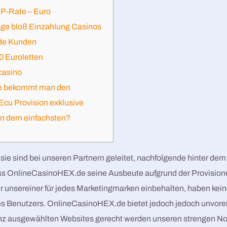
TP-Rate – Euro
ge bloß Einzahlung Casinos
de Kunden
10 Euroletten
casino
e bekommt man den
 Ecu Provision exklusive
n dem einfachsten?
sie sind bei unseren Partnern geleitet, nachfolgende hinter dem
ss OnlineCasinoHEX.de seine Ausbeute aufgrund der Provisione
r unsereiner für jedes Marketingmarken einbehalten, haben kein
es Benutzers.
OnlineCasinoHEX.de bietet jedoch jedoch unvo
z ausgewählten Websites gerecht werden unseren strengen Nor