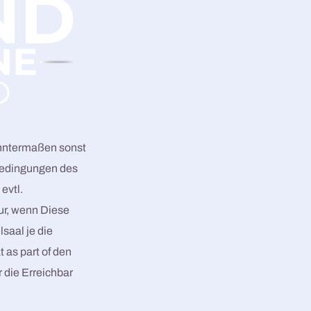
anntermaßen sonst
bedingungen des
evtl.
ur, wenn Diese
saal je die
 as part of den
 die Erreichbar