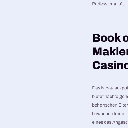
Professionalität.
Book o
Makler
Casin
Das NovaJackpot 
bietet nachfolgen
beherrschen Elte
bewachen ferner b
eines das Angesch