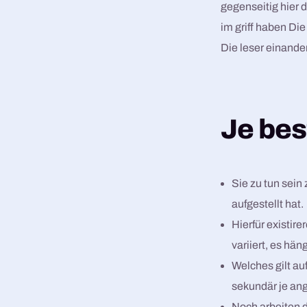
gegenseitig hier 
im griff haben Di
Die leser einande
Je be
Sie zu tun sei
aufgestellt hat.
Hierfür existir
variiert, es hän
Welches gilt au
sekundär je ang
Noch arbeiten d