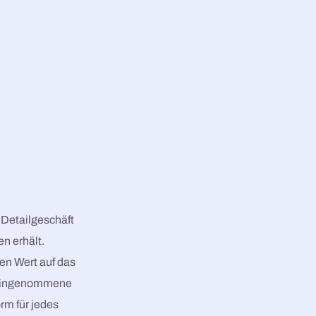
 Detailgeschäft
n erhält.
en Wert auf das
reingenommene
m für jedes