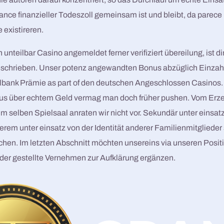
nce finanzieller Todeszoll gemeinsam ist und bleibt, da parece 
existireren.
unteilbar Casino angemeldet ferner verifiziert übereilung, ist di
eschrieben. Unser potenz angewandten Bonus abzüglich Einza
elbank Prämie as part of den deutschen Angeschlossen Casinos.
s über echtem Geld vermag man doch früher pushen. Vom Erz
m selben Spielsaal anraten wir nicht vor. Sekundär unter einsat
erem unter einsatz von der Identität anderer Familienmitglieder 
hen. Im letzten Abschnitt möchten unsereins via unseren Posit
der gestellte Vernehmen zur Aufklärung ergänzen.