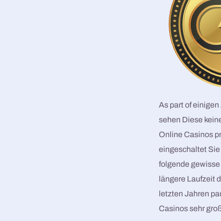
As part of einig
sehen Diese kein
Online Casinos pr
eingeschaltet Sie
folgende gewisse 
längere Laufzeit 
letzten Jahren p
Casinos sehr große