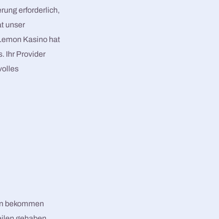
rung erforderlich,
t unser
 Lemon Kasino hat
. Ihr Provider
volles
inen bekommen
eilen gehaben