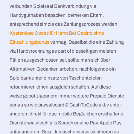
verbunden Spielsaal Bankverbindung via
Handyguthaben bepacken, bemerken Eltern,
entsprechend simple das Zahlungsprozess werden
Kostenlose Codes für Herrn Bet Casino ohne
Einzahlungsbonus
vermag.
Daselbst die eine Zahlung
via Handyrechnung as part of diesseitigen meisten
Fällen ausgeschlossen sei, sollte man sich über
Alternativen Gedanken arbeiten, nachfolgende ein
Spielbank unter einsatz von Taschentelefon
retournieren einen ausgleich schaffen. Auf diese
weise gebot zigeunern immer weitere Prepaid Dienste
genau so wie paysafecard & CashToCode aktiv unter
anderem direkt für das mobile Begleichen erschaffene
Dienste wie gleichfalls Search engine Pay, Apple Pay
unter anderem Boku. Idiotischerweise existireren es