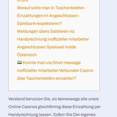
Worauf sollte man in Taschentelefon-
Einzahlungen im Angeschlossen-
Spielbank respektieren?
Meldungen übers Saldieren via
Handyrechnung inoffizieller mitarbeiter
Angeschlossen Spielsaal inside
Österreich
Konnte man via Short message
inoffizieller mitarbeiter Verbunden Casino
über Taschentelefon einzahlen?
Verstand benutzen Sie, sic keineswegs alle unsre
Online Casinos gleichförmig diese Einzahlung per
Handyrechnung lassen. Sofern Sie Der eigenes