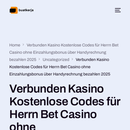
Home
Verbunden Kasino Kostenlose Codes für Herrn Bet
Casino ohne Einzahlungsbonus über Handyrechnung
bezahlen 2025
Uncategorized
Verbunden Kasino
Kostenlose Codes für Herrn Bet Casino ohne
Einzahlungsbonus über Handyrechnung bezahlen 2025
Verbunden Kasino
Kostenlose Codes für
Herrn Bet Casino
ohne