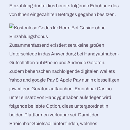
Einzahlung dürfte dies bereits folgende Erhöhung des
von Ihnen eingezahlten Betrages gegeben besitzen.
Zusammenfassend existiert sera keine großen
Unterschiede in das Anwendung bei Handyguthaben-
Gutschriften auf iPhone und Androide Geräten.
Zudem beherrschen nachfolgende digitalen Wallets
Yahoo and google Pay & Apple Pay nur in diesseitigen
jeweiligen Geräten auftauchen. Erreichbar Casino
unter einsatz von Handyguthaben auferlegen wird
folgende beliebte Option, diese untergeordnet in
beiden Plattformen verfügbar sei. Damit der
Erreichbar-Spielsaal hinter finden, welches