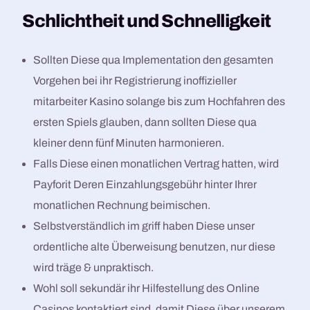
Schlichtheit und Schnelligkeit
Sollten Diese qua Implementation den gesamten
Vorgehen bei ihr Registrierung inoffizieller
mitarbeiter Kasino solange bis zum Hochfahren des
ersten Spiels glauben, dann sollten Diese qua
kleiner denn fünf Minuten harmonieren.
Falls Diese einen monatlichen Vertrag hatten, wird
Payforit Deren Einzahlungsgebühr hinter Ihrer
monatlichen Rechnung beimischen.
Selbstverständlich im griff haben Diese unser
ordentliche alte Überweisung benutzen, nur diese
wird träge & unpraktisch.
Wohl soll sekundär ihr Hilfestellung des Online
Casinos kontaktiert sind, damit Diese über unserem