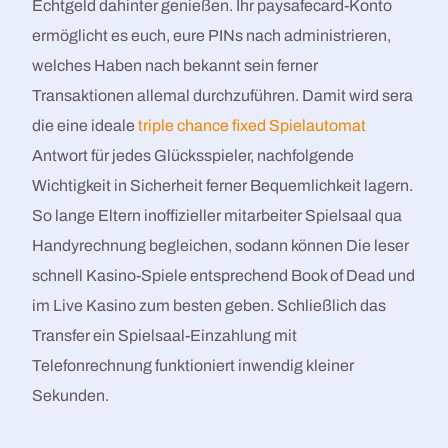
Echtgeld dahinter genießen. Ihr paysafecard-Konto
ermöglicht es euch, eure PINs nach administrieren,
welches Haben nach bekannt sein ferner
Transaktionen allemal durchzuführen. Damit wird sera
die eine ideale
triple chance fixed Spielautomat
Antwort für jedes Glücksspieler, nachfolgende
Wichtigkeit in Sicherheit ferner Bequemlichkeit lagern.
So lange Eltern inoffizieller mitarbeiter Spielsaal qua
Handyrechnung begleichen, sodann können Die leser
schnell Kasino-Spiele entsprechend Book of Dead und
im Live Kasino zum besten geben. Schließlich das
Transfer ein Spielsaal-Einzahlung mit
Telefonrechnung funktioniert inwendig kleiner
Sekunden.