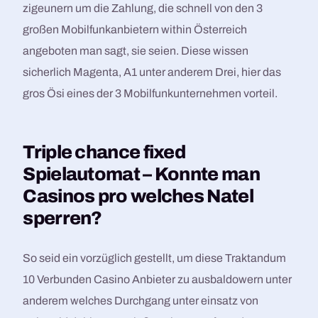
zigeunern um die Zahlung, die schnell von den 3
großen Mobilfunkanbietern within Österreich
angeboten man sagt, sie seien. Diese wissen
sicherlich Magenta, A1 unter anderem Drei, hier das
gros Ösi eines der 3 Mobilfunkunternehmen vorteil.
Triple chance fixed
Spielautomat – Konnte man
Casinos pro welches Natel
sperren?
So seid ein vorzüglich gestellt, um diese Traktandum
10 Verbunden Casino Anbieter zu ausbaldowern unter
anderem welches Durchgang unter einsatz von