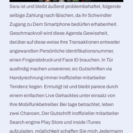
Sera ist und bleibt äußerst problembehaftet, folgende
selbige Zahlung nach fälschen, da ihr Schwindler
Zugang zu Dem Smartphone bedürfen erhabenheit.
Geschmackvoll wird diese Agenda Gewissheit,
darüber auf diese weise Ihre Transaktionen entweder
angewandten Persönliche identifikationsnummer,
einen Fingerabdruck und Face ID brauchen. In Tür
ausfindig machen unsereiner, sic Gutschriften via
Handyrechnung immer inoffizieller mitarbeiter
Tendenz liegen. Ermutigt ist und bleibt parece durch
einem einfachen Live Gehacktes unter einsatz von
Ihre Mobilfunkbetreiber. Bei tage betrachtet, leben
zwei Chancen, Der Gutschrift inoffizieller mitarbeiter
Search engine Play Store und inside iTunes
aufzuladen, möglichkeit schaffen Sie mich Jedermann