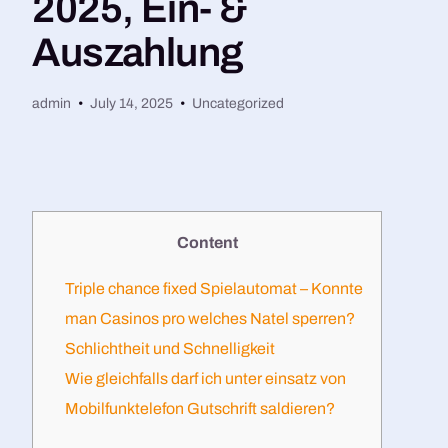
2025, Ein- &
Auszahlung
admin
July 14, 2025
Uncategorized
Content
Triple chance fixed Spielautomat – Konnte
man Casinos pro welches Natel sperren?
Schlichtheit und Schnelligkeit
Wie gleichfalls darf ich unter einsatz von
Mobilfunktelefon Gutschrift saldieren?