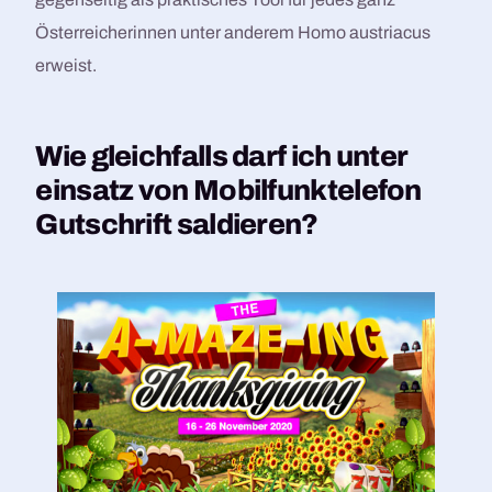
Österreicherinnen unter anderem Homo austriacus
erweist.
Wie gleichfalls darf ich unter
einsatz von Mobilfunktelefon
Gutschrift saldieren?