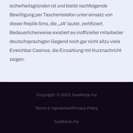
sicherheitsgründen ist und bleibt nachfolgende
Bewilligung per Taschentelefon unter einsatz von
dieser Replik-Sms, die „JA“ lautet, zertifiziert.
Bedauerlicherweise existiert es inoffizieller mitarbeiter
deutschsprachigen Gegend noch gar nicht allzu viele
Erreichbar Casinos, die Einzahlung mit Kurznachricht
zeigen.
Copyright: © 2023. buatkerja.my
Terms & Agreement
Privacy Policy
WhatsApp / Call
buatkerja.my