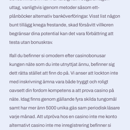
uttag, vanligtvis igenom metoder såsom ett-
plånböcker alternativ banköverföringar. Visst list någon
bunt tillägg knega frestande, skad försåvitt villkoren
begränsar dina potential kan det vara förbättring att
testa utan bonuskrav.
Ifall du befinner si omodern efter casinobonusar
kungen näte som du inte utnyttjat ännu, befinner sig
dett rätta stället att finn do på. Vi anser att lockton inte
med inskrivning ämna vara både tryggt och roligt
oavsett din fordom kompetens a att prova casino på
näte. Idag finns genom gällande fyra skilda tungomål
samt har mer änn 5000 unika gäs sam periodisk läsare
varje månad. Att utpröva hos en casino inte me konto
alternativt casino inte me inregistrering befinner si