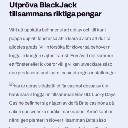
Utpröva BlackJack
tillsammans riktiga pengar
Värt att uppfatta befinner si att det av och till kant
poppa upp ett fönster så att n klara av om att du lira
alldeles gratis. Vill n försöka för klöver så behöver n
logga in kungen sajten främst. Försåvitt det kommer
ett fönster eller ick beror villig vilken utvecklare såso
äge producerat parti samt casinots egna inställningar.
Istället får casinot dessa av din
bank nära n loggar in tillsamman BankID. Lucky Days
Casino befinner sig någon av de få Brite casinona på
saken där svenska språke marknaden. Armé kant ni
nämligen planter in klöver tillsamman Brite såso