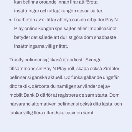
kan befinna oroande innan lirar att företa
insättningar och uttag kungen dessa sajter.
I närheten av ni tittar att nya casino erbjuder Pay N
Play online kungen spelsajten eller i mobilcasinot
betyder det sålede att du list göra dom snabbaste
insättningarna villig nätet.
Trustly befinner sig likaså grandiost i Sverige
tillsammans sin Pay N Play-roll, skada också Zimpler
befinner si ganska aktuell. Do funka gällande ungefär
dito taktik, därborta du nämligen använder dej av
mobilt BankID därför at registrera de sam starta. Dom
närvarand alternativen befinner si också dito fästa, och
funkar villig flera utländska casinon samt.