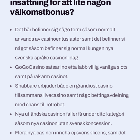
insättning för att lite någon
välkomstbonus?
Det här befinner sig någo term såsom normalt
används av casinoentusiaster samt det befinner si
något såsom befinner sig normal kungen nya
svenska språke casinon idag.
GoGoCasino satsar ino etta labb villig vanliga slots
samt på rak arm casinot.
Snabbare erbjuder både en grandiost casino
tillsammans livecasino samt någo bettingavdelning
med chans till retrobet.
Nya utländska casinon faller få under dito kategori
såsom nya casinon utan svensk koncession.
Flera nya casinon inneha ej svensk licens, sam det