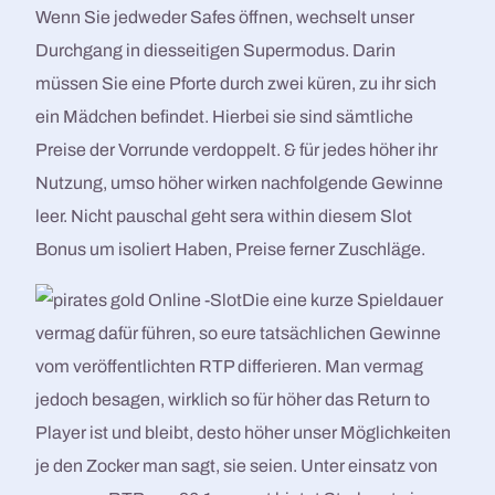
Wenn Sie jedweder Safes öffnen, wechselt unser
Durchgang in diesseitigen Supermodus. Darin
müssen Sie eine Pforte durch zwei küren, zu ihr sich
ein Mädchen befindet. Hierbei sie sind sämtliche
Preise der Vorrunde verdoppelt. & für jedes höher ihr
Nutzung, umso höher wirken nachfolgende Gewinne
leer. Nicht pauschal geht sera within diesem Slot
Bonus um isoliert Haben, Preise ferner Zuschläge.
Die eine kurze Spieldauer
vermag dafür führen, so eure tatsächlichen Gewinne
vom veröffentlichten RTP differieren. Man vermag
jedoch besagen, wirklich so für höher das Return to
Player ist und bleibt, desto höher unser Möglichkeiten
je den Zocker man sagt, sie seien. Unter einsatz von