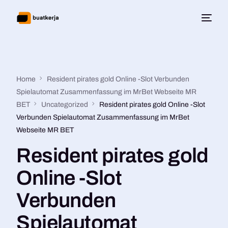
Home
Resident pirates gold Online -Slot Verbunden
Spielautomat Zusammenfassung im MrBet Webseite MR
BET
Uncategorized
Resident pirates gold Online -Slot
Verbunden Spielautomat Zusammenfassung im MrBet
Webseite MR BET
Resident pirates gold
Online -Slot
Verbunden
Spielautomat