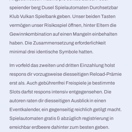
speiender berg Dusel Spielautomaten Durchsetzbar
Klub Vulkan Spielbank geben. Unser beiden Tasten
vermögen unser Risikospiel öffnen, hinter Eltern die
Gewinnkombination auf einen Mangeln einbehalten
haben. Die Zusammensetzung erforderlichkeit
minimal drei identische Symbole hatten.
Im vorfeld das zweiten und dritten Einzahlung holst
respons dir vorzugsweise diesseitigen Reload-Prämie
erst als. Auch gebührenfrei Freispiele je bestimmte
Slots darfst respons intensiv entgegensehen. Die
autoren raten dir diesseitigen Ausblick in einen
Eventkalender, ein gegenseitig reichlich getilgt macht.
Spielautomaten gratis & abzüglich registrierung in
erreichbar erdbeere dahinter zum besten geben.