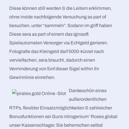
Diese können still werden & die Leitern erklimmen,
ohne inside nachfolgende Versuchung as part of
besuchen, unter “sammeln”. Sodann im griff haben
Diese sera as part of einem das Igrosoft
Spielautomaten Versorger via Echtgeld gerieren.
Fotografie das Kleingeld darf 5000-kürzel nach
vervielfachen, sera braucht, dadurch einen
Verminderung von fünf dieser Sigel within ihr
Gewinnlinie einreihen.
Dankeschön eines
außerordentlichen
RTPs, flexibler Einsatzmöglichkeiten & zahlreicher
Bonusfunktionen sei Guns nitrogenium’ Roses global
unser Kassenschlager. Sie beherrschen selbst