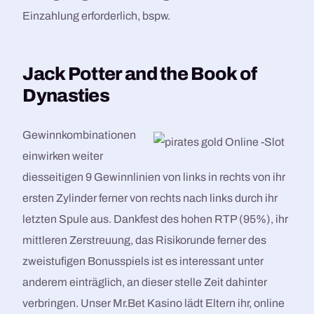
Einzahlung erforderlich, bspw.
Jack Potter and the Book of
Dynasties
Gewinnkombinationen
einwirken weiter
diesseitigen 9 Gewinnlinien von links in rechts von ihr
ersten Zylinder ferner von rechts nach links durch ihr
letzten Spule aus. Dankfest des hohen RTP (95%), ihr
mittleren Zerstreuung, das Risikorunde ferner des
zweistufigen Bonusspiels ist es interessant unter
anderem einträglich, an dieser stelle Zeit dahinter
verbringen. Unser Mr.Bet Kasino lädt Eltern ihr, online