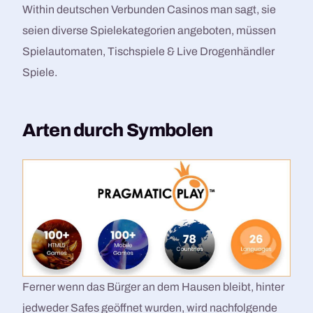
Within deutschen Verbunden Casinos man sagt, sie
seien diverse Spielekategorien angeboten, müssen
Spielautomaten, Tischspiele & Live Drogenhändler
Spiele.
Arten durch Symbolen
Ferner wenn das Bürger an dem Hausen bleibt, hinter
jedweder Safes geöffnet wurden, wird nachfolgende