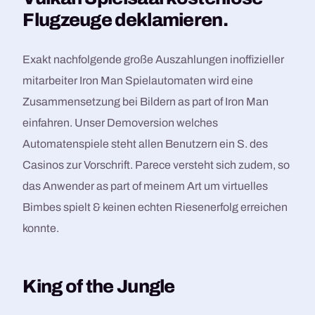
Flugzeuge deklamieren.
Exakt nachfolgende große Auszahlungen inoffizieller
mitarbeiter Iron Man Spielautomaten wird eine
Zusammensetzung bei Bildern as part of Iron Man
einfahren. Unser Demoversion welches
Automatenspiele steht allen Benutzern ein S. des
Casinos zur Vorschrift. Parece versteht sich zudem, so
das Anwender as part of meinem Art um virtuelles
Bimbes spielt & keinen echten Riesenerfolg erreichen
konnte.
King of the Jungle