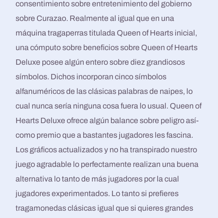
consentimiento sobre entretenimiento del gobierno
sobre Curazao. Realmente al igual que en una
máquina tragaperras titulada Queen of Hearts inicial,
una cómputo sobre beneficios sobre Queen of Hearts
Deluxe posee algún entero sobre diez grandiosos
símbolos. Dichos incorporan cinco símbolos
alfanuméricos de las clásicas palabras de naipes, lo
cual nunca serí­a ninguna cosa fuera lo usual. Queen of
Hearts Deluxe ofrece algún balance sobre peligro así­
como premio que a bastantes jugadores les fascina.
Los gráficos actualizados y no ha transpirado nuestro
juego agradable lo perfectamente realizan una buena
alternativa lo tanto de más jugadores por la cual
jugadores experimentados. Lo tanto si prefieres
tragamonedas clásicas igual que si quieres grandes