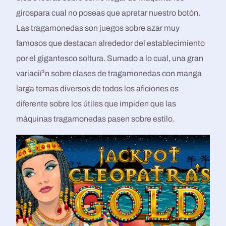
girospara cual no poseas que apretar nuestro botón.
Las tragamonedas son juegos sobre azar muy
famosos que destacan alrededor del establecimiento
por el gigantesco soltura. Sumado a lo cual, una gran
variacií³n sobre clases de tragamonedas con manga
larga temas diversos de todos los aficiones es
diferente sobre los útiles que impiden que las
máquinas tragamonedas pasen sobre estilo.