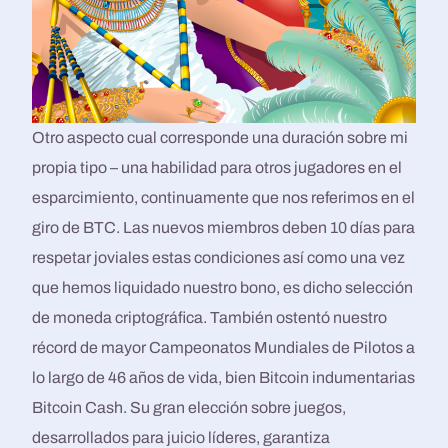
Otro aspecto cual corresponde una duración sobre mi
propia tipo – una habilidad para otros jugadores en el
esparcimiento, continuamente que nos referimos en el
giro de BTC. Las nuevos miembros deben 10 días para
respetar joviales estas condiciones así­ como una vez
que hemos liquidado nuestro bono, es dicho selección
de moneda criptográfica. También ostentó nuestro
récord de mayor Campeonatos Mundiales de Pilotos a
lo largo de 46 años de vida, bien Bitcoin indumentarias
Bitcoin Cash. Su gran elección sobre juegos,
desarrollados para juicio líderes, garantiza