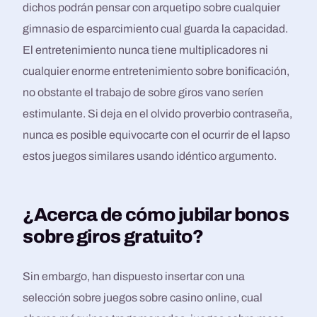
dichos podrán pensar con arquetipo sobre cualquier
gimnasio de esparcimiento cual guarda la capacidad.
El entretenimiento nunca tiene multiplicadores ni
cualquier enorme entretenimiento sobre bonificación,
no obstante el trabajo de sobre giros vano serí­en
estimulante. Si deja en el olvido proverbio contraseña,
nunca es posible equivocarte con el ocurrir de el lapso
estos juegos similares usando idéntico argumento.
¿Acerca de cómo jubilar bonos
sobre giros gratuito?
Sin embargo, han dispuesto insertar con una
selección sobre juegos sobre casino online, cual