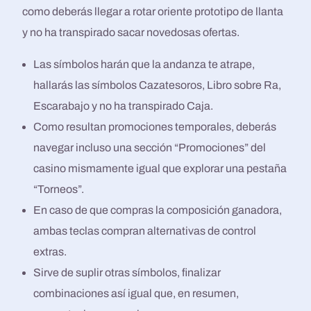
como deberás llegar a rotar oriente prototipo de llanta
y no ha transpirado sacar novedosas ofertas.
Las símbolos harán que la andanza te atrape,
hallarás las símbolos Cazatesoros, Libro sobre Ra,
Escarabajo y no ha transpirado Caja.
Como resultan promociones temporales, deberás
navegar incluso una sección “Promociones” del
casino mismamente­ igual que explorar una pestaña
“Torneos”.
En caso de que compras la composición ganadora,
ambas teclas compran alternativas de control
extras.
Sirve de suplir otras símbolos, finalizar
combinaciones así­ igual que, en resumen,