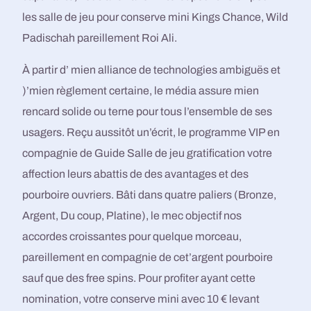
les salle de jeu pour conserve mini Kings Chance, Wild
Padischah pareillement Roi Ali.
À partir d’ mien alliance de technologies ambiguës et
)’mien règlement certaine, le média assure mien
rencard solide ou terne pour tous l’ensemble de ses
usagers. Reçu aussitôt un’écrit, le programme VIP en
compagnie de Guide Salle de jeu gratification votre
affection leurs abattis de des avantages et des
pourboire ouvriers. Bâti dans quatre paliers (Bronze,
Argent, Du coup, Platine), le mec objectif nos
accordes croissantes pour quelque morceau,
pareillement en compagnie de cet’argent pourboire
sauf que des free spins. Pour profiter ayant cette
nomination, votre conserve mini avec 10 € levant