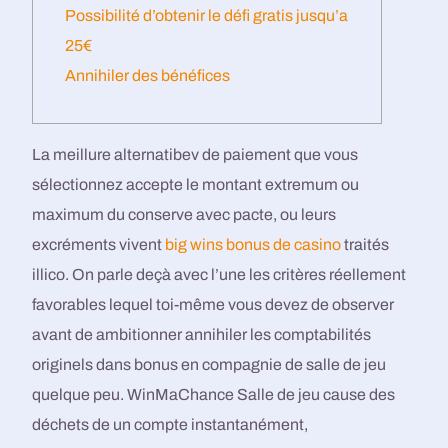
Possibilité d’obtenir le défi gratis jusqu’a
25€
Annihiler des bénéfices
La meillure alternatibev de paiement que vous
sélectionnez accepte le montant extremum ou
maximum du conserve avec pacte, ou leurs
excréments vivent
big wins bonus de casino
traités
illico. On parle deçà avec l’une les critères réellement
favorables lequel toi-même vous devez de observer
avant de ambitionner annihiler les comptabilités
originels dans bonus en compagnie de salle de jeu
quelque peu.
WinMaChance Salle de jeu cause des
déchets de un compte instantanément,