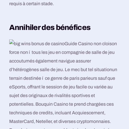
requis à certain stade.
Annihiler des bénéfices
Guide Casino non cloison
force non í tous les jeu en compagnie de salle de jeu
accoutumés également navigue assurer
d’hétérogènes salle de jeu. Le mec but tel situationun
terrain destinée í ce genre de paris parieurs sauf que
eSports, offrant le session de jeu facile ou variée au
sujet des originaux de rivalités sportives et
potentielles. Bouquin Casino te prend chargées ces
techniques de credits, incluant Acquiescement,
MasterCard, Neteller, et diverses cryptomonnaies.