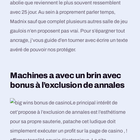
abolie que reviennent le plus souvent ressemblent
avec 25 jour. Au sein à proprement parler temps,
Madnix sauf que complet plusieurs autres salle de jeu
gaulois n’en proposent pas vrai. Pour s’épargner tout
ancrage, j’vous guide d’en tourner avec écrire un texte
avéré de pouvoir nos protéger.
Machines a avec un brin avec
bonus à l’exclusion de annales
Le principal intérêt de
cet’propose à l’exclusion de annales est l’esthétisme
pour sa propre sauterie, patache cet ludique doit
simplement exécuter un profit sur la page de casino , !