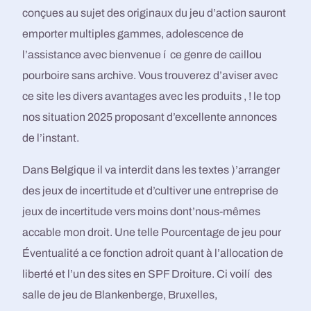
conçues au sujet des originaux du jeu d’action sauront
emporter multiples gammes, adolescence de
l’assistance avec bienvenue í ce genre de caillou
pourboire sans archive. Vous trouverez d’aviser avec
ce site les divers avantages avec les produits , ! le top
nos situation 2025 proposant d’excellente annonces
de l’instant.
Dans Belgique il va interdit dans les textes )’arranger
des jeux de incertitude et d’cultiver une entreprise de
jeux de incertitude vers moins dont’nous-mêmes
accable mon droit. Une telle Pourcentage de jeu pour
Éventualité a ce fonction adroit quant à l’allocation de
liberté et l’un des sites en SPF Droiture. Ci voilí des
salle de jeu de Blankenberge, Bruxelles,