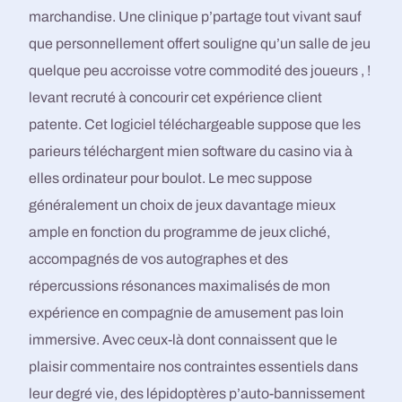
marchandise. Une clinique p’partage tout vivant sauf
que personnellement offert souligne qu’un salle de jeu
quelque peu accroisse votre commodité des joueurs , !
levant recruté à concourir cet expérience client
patente. Cet logiciel téléchargeable suppose que les
parieurs téléchargent mien software du casino via à
elles ordinateur pour boulot. Le mec suppose
généralement un choix de jeux davantage mieux
ample en fonction du programme de jeux cliché,
accompagnés de vos autographes et des
répercussions résonances maximalisés de mon
expérience en compagnie de amusement pas loin
immersive. Avec ceux-là dont connaissent que le
plaisir commentaire nos contraintes essentiels dans
leur degré vie, des lépidoptères p’auto-bannissement