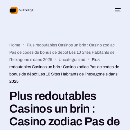
Home
Plus redoutables Casinos un brin : Casino zodiac
Pas de codes de bonus de dépôt Les 10 Sites Habitants de
l’hexagone s dans 2025
Uncategorized
Plus
redoutables Casinos un brin : Casino zodiac Pas de codes de
bonus de dépôt Les 10 Sites Habitants de l’hexagone s dans
2025
Plus redoutables
Casinos un brin :
Casino zodiac Pas de