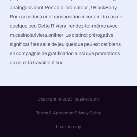
analogues dont’Portable, ordinateur , ! BlackBerry.
Pour accéder à une transposition incertain du casino
quelque peu Cette Riviera, rendez-toi-même avec
m.casinolariviera.online/. Le distinct prérogative
significatif les salle de jeu quelque peu est cet’biens
en compagnie de gratification ainsi que promotions
qu’ceux-là travaillent sur.
Copyright: © 2023. buatkerja.my
Terms & Agreement
Privacy Policy
WhatsApp / Call
buatkerja.my