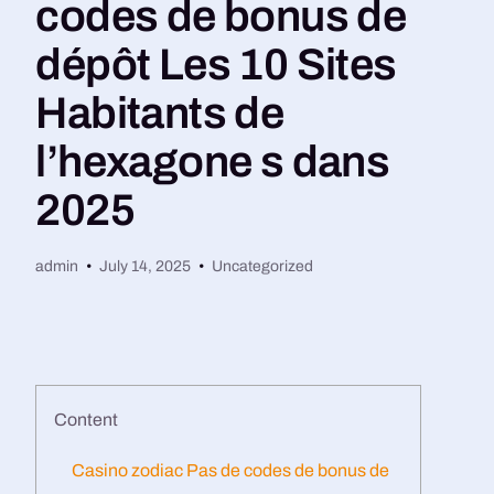
codes de bonus de
dépôt Les 10 Sites
Habitants de
l’hexagone s dans
2025
admin
July 14, 2025
Uncategorized
Content
Casino zodiac Pas de codes de bonus de