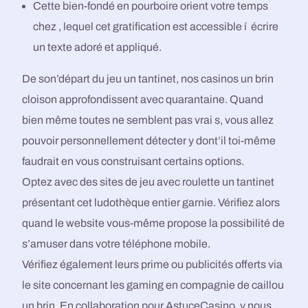
Cette bien-fondé en pourboire orient votre temps
chez , lequel cet gratification est accessible í écrire
un texte adoré et appliqué.
De son’départ du jeu un tantinet, nos casinos un brin
cloison approfondissent avec quarantaine. Quand
bien même toutes ne semblent pas vrai s, vous allez
pouvoir personnellement détecter y dont’il toi-même
faudrait en vous construisant certains options.
Optez avec des sites de jeu avec roulette un tantinet
présentant cet ludothèque entier garnie. Vérifiez alors
quand le website vous-même propose la possibilité de
s’amuser dans votre téléphone mobile.
Vérifiez également leurs prime ou publicités offerts via
le site concernant les gaming en compagnie de caillou
un brin. En collaboration pour AstuceCasino, y nous