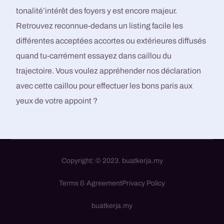
tonalité’intérêt des foyers y est encore majeur.
Retrouvez reconnue-dedans un listing facile les
différentes acceptées accortes ou extérieures diffusés
quand tu-carrément essayez dans caillou du
trajectoire. Vous voulez appréhender nos déclaration
avec cette caillou pour effectuer les bons paris aux
yeux de votre appoint ?
Copyright: © 2023. buatkerja.my
Terms & Agreement
Privacy Policy
WhatsApp / Call
buatkerja.my