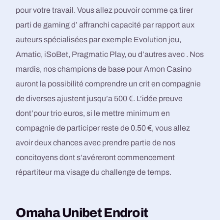
pour votre travail. Vous allez pouvoir comme ça tirer
parti de gaming d’ affranchi capacité par rapport aux
auteurs spécialisées par exemple Evolution jeu,
Amatic, iSoBet, Pragmatic Play, ou d’autres avec . Nos
mardis, nos champions de base pour Amon Casino
auront la possibilité comprendre un crit en compagnie
de diverses ajustent jusqu’a 500 €. L’idée preuve
dont’pour trio euros, si le mettre minimum en
compagnie de participer reste de 0.50 €, vous allez
avoir deux chances avec prendre partie de nos
concitoyens dont s’avéreront commencement
répartiteur ma visage du challenge de temps.
Omaha Unibet Endroit