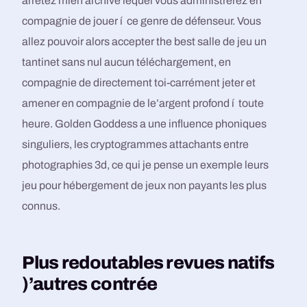
arrêtez mien archive lequel vous administrerez en
compagnie de jouer í ce genre de défenseur. Vous
allez pouvoir alors accepter the best salle de jeu un
tantinet sans nul aucun téléchargement, en
compagnie de directement toi-carrément jeter et
amener en compagnie de le’argent profond í toute
heure. Golden Goddess a une influence phoniques
singuliers, les cryptogrammes attachants entre
photographies 3d, ce qui je pense un exemple leurs
jeu pour hébergement de jeux non payants les plus
connus.
Plus redoutables revues natifs
)’autres contrée