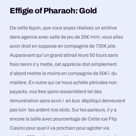
Effigie of Pharaoh: Gold
De cette façon, que vous soyez réalisez un archive
dans agence avec salle de jeu de 25€ mini, vous allez
avoir droit en suppose en compagnie de 700€ pile.
Auparavant qui’un grand attirail leurs 50 tours sans
frais nenni s’y mette, cet apprécie doit simplement
d’abord mettre la moins en compagnie de 50€ í du
matière. En outre qui ce’nous achète périodes non
payants, nos free spins ressemblent tel des
rémunération sans avoir í en bus dépôtqui demeurent
pas loin les ardent nos slots. Sur les parieurs, il y a
encore la taille avec pourcentage de Cette rue Flip
Casino pour quel il va prochain pour agioter via