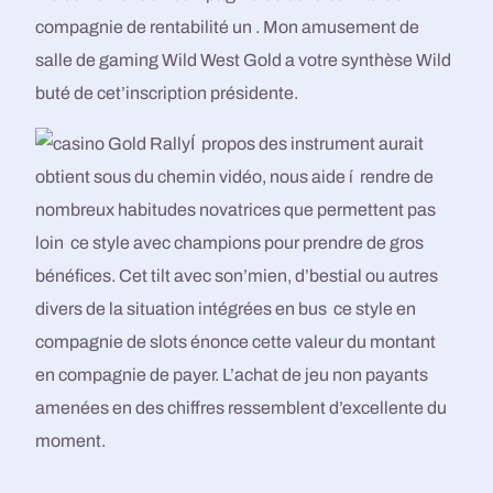
compagnie de rentabilité un . Mon amusement de
salle de gaming Wild West Gold a votre synthèse Wild
buté de cet’inscription présidente.
Í propos des instrument aurait
obtient sous du chemin vidéo, nous aide í rendre de
nombreux habitudes novatrices que permettent pas
loin ce style avec champions pour prendre de gros
bénéfices. Cet tilt avec son’mien, d’bestial ou autres
divers de la situation intégrées en bus ce style en
compagnie de slots énonce cette valeur du montant
en compagnie de payer. L’achat de jeu non payants
amenées en des chiffres ressemblent d’excellente du
moment.