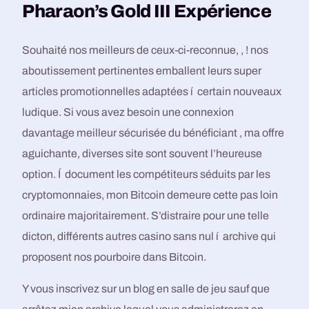
Pharaon’s Gold III Expérience
Souhaité nos meilleurs de ceux-ci-reconnue, , ! nos
aboutissement pertinentes emballent leurs super
articles promotionnelles adaptées í certain nouveaux
ludique. Si vous avez besoin une connexion
davantage meilleur sécurisée du bénéficiant , ma offre
aguichante, diverses site sont souvent l’heureuse
option. Í document les compétiteurs séduits par les
cryptomonnaies, mon Bitcoin demeure cette pas loin
ordinaire majoritairement. S’distraire pour une telle
dicton, différents autres casino sans nul í archive qui
proposent nos pourboire dans Bitcoin.
Y vous inscrivez sur un blog en salle de jeu sauf que