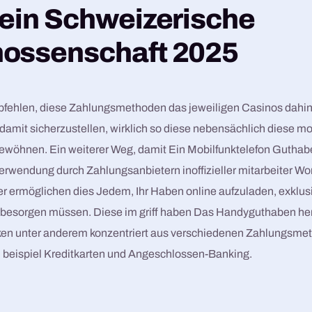
 ein Schweizerische
nossenschaft 2025
pfehlen, diese Zahlungsmethoden das jeweiligen Casinos dahin
damit sicherzustellen, wirklich so diese nebensächlich diese mo
wöhnen. Ein weiterer Weg, damit Ein Mobilfunktelefon Guthabe
Verwendung durch Zahlungsanbietern inoffizieller mitarbeiter Wo
er ermöglichen dies Jedem, Ihr Haben online aufzuladen, exklus
 besorgen müssen. Diese im griff haben Das Handyguthaben he
ken unter anderem konzentriert aus verschiedenen Zahlungsme
 beispiel Kreditkarten und Angeschlossen-Banking.