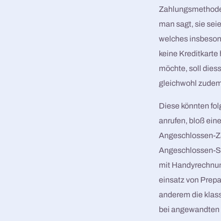
Zahlungsmethode 
man sagt, sie se
welches insbesond
keine Kreditkart
möchte, soll dies
gleichwohl zudem
Diese könnten fol
anrufen, bloß ein
Angeschlossen-Zah
Angeschlossen-Sho
mit Handyrechnun
einsatz von Prep
anderem die klas
bei angewandten M