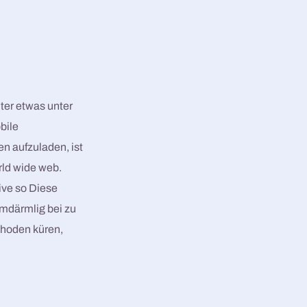
ter etwas unter
bile
n aufzuladen, ist
rld wide web.
ive so Diese
mdärmlig bei zu
thoden küren,