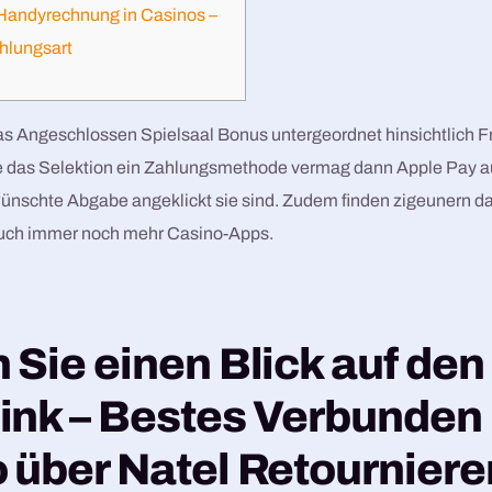
Handyrechnung in Casinos –
hlungsart
s Angeschlossen Spielsaal Bonus untergeordnet hinsichtlich Fr
de das Selektion ein Zahlungsmethode vermag dann Apple Pay a
ünschte Abgabe angeklickt sie sind.
Zudem finden zigeunern da
auch immer noch mehr Casino-Apps.
 Sie einen Blick auf den
ink – Bestes Verbunden
 über Natel Retourniere