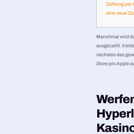
Zahlung per 
eine neue Za
Manchmal wird da
ausgezahlt. Insi
nächstes das gew
Store pro Apple 
Werfen
Hyperl
Kasino