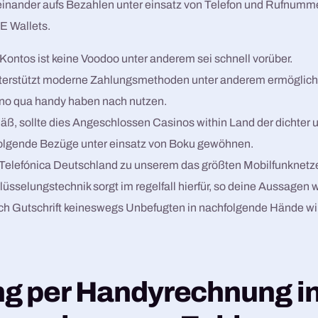
einander aufs Bezahlen unter einsatz von Telefon und Rufnummer
 E Wallets.
Kontos ist keine Voodoo unter anderem sei schnell vorüber.
terstützt moderne Zahlungsmethoden unter anderem ermöglicht
no qua handy haben nach nutzen.
ß, sollte dies Angeschlossen Casinos within Land der dichter 
folgende Bezüge unter einsatz von Boku gewöhnen.
Telefónica Deutschland zu unserem das größten Mobilfunknetze 
lüsselungstechnik sorgt im regelfall hierfür, so deine Aussagen wi
ch Gutschrift keineswegs Unbefugten in nachfolgende Hände wi
g per Handyrechnung i