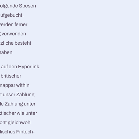
hfolgende Spesen
aufgebucht,
werden ferner
ng verwenden
zliche besteht
haben.
britischer
onappar within
zt unser Zahlung
de Zahlung unter
ischer wie unter
rIt gleichwohl
disches Fintech-