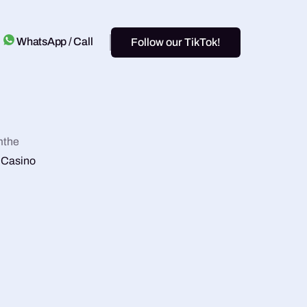
WhatsApp / Call
Follow our TikTok!
mthe
 Casino