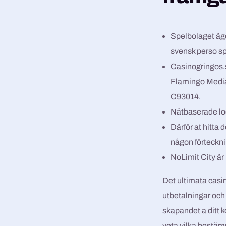
Spelbolaget äge
svensk perso sp
Casinogringos.s
Flamingo Media
C93014.
Nätbaserade loc
Därför at hitta 
någon förtecknin
NoLimit City är
Det ultimata casi
utbetalningar och 
skapandet a ditt ko
veta vilka bestäm