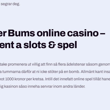
t segrar deg.
r Bums online casino –
ent a slots & spel
ake promenera ut villig att finn så flera ädelstenar såsom geno
a tummarna därför at ni icke stöter på en bomb. Allmänt kant ins
ot 1000 kronor per kretsa. Intill det innefatt online spel tillåt ha
lig kasinon såso inneha servrar inom andra länder.