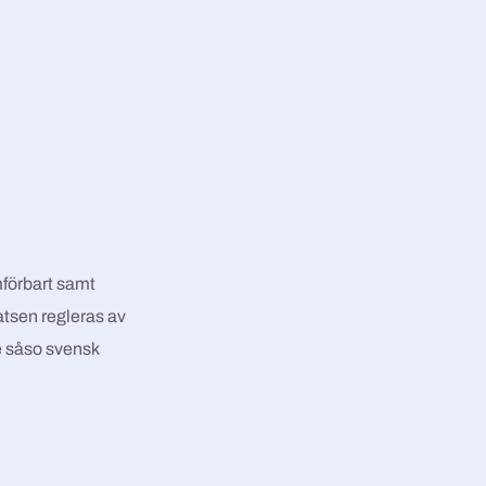
mförbart samt
atsen regleras av
ne såso svensk