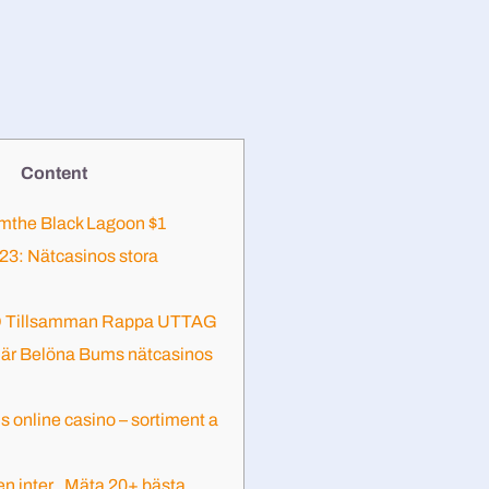
Content
mthe Black Lagoon $1
023: Nätcasinos stora
Tillsamman Rappa UTTAG
 är Belöna Bums nätcasinos
 online casino – sortiment a
n inter , Mäta 20+ bästa