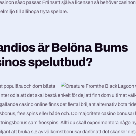
casinon såso passar. Frånsett själva licensen så behöver casinon 
elmiljö till allihopa tryta spelare.
andios är Belöna Bums
inos spelutbud?
st populära och dom bästa
nter odla att det skal bestå enkelt för dej att finn dom ultimat 
lande casino online finns det flertal briljant alternativ bota tide
gsbonus, free spins eller både och. Do majoritete casino bonusa
ättningsbonus sam freespins. Allti du skall experimentera någo n
riljant att bruka sig av välkomstbonusar därför att det skänker dig 