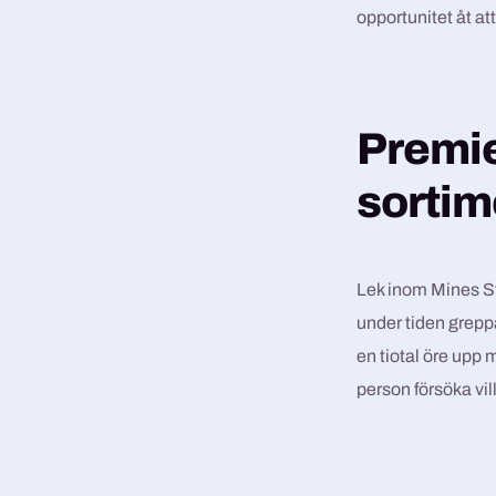
opportunitet åt at
Premie
sortim
Lek inom Mines St
under tiden grepp
en tiotal öre upp m
person försöka vil