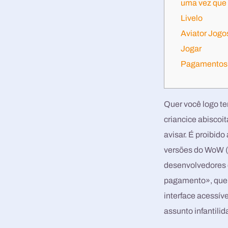
uma vez que 
Livelo
Aviator Jogo
Jogar
Pagamentos 
Quer você logo te
criancice abiscoi
avisar.
É proibido
versões do WoW (
desenvolvedores 
pagamento», que 
interface acessíve
assunto infantili