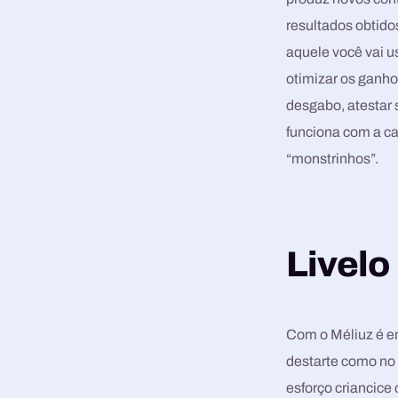
resultados obtido
aquele você vai u
otimizar os ganhos
desgabo, atestar
funciona com a ca
“monstrinhos”.
Livelo
Com o Méliuz é em
destarte como no 
esforço criancice