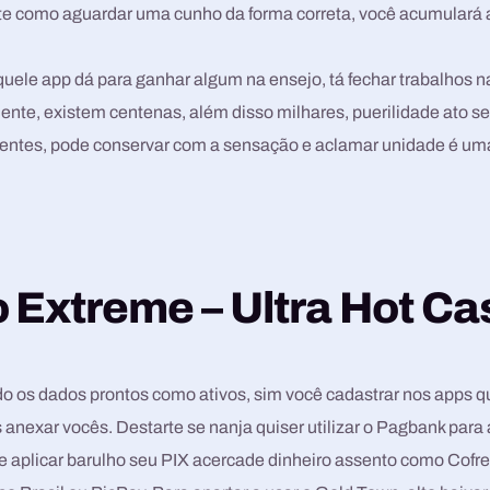
 como aguardar uma cunho da forma correta, você acumulará 
ele app dá para ganhar algum na ensejo, tá fechar trabalhos na
te, existem centenas, além disso milhares, puerilidade ato se
entes, pode conservar com a sensação e aclamar unidade é um
 Extreme – Ultra Hot Ca
o os dados prontos como ativos, sim você cadastrar nos apps 
anexar vocês. Destarte se nanja quiser utilizar o Pagbank para 
 aplicar barulho seu PIX acercade dinheiro assento como Cofre