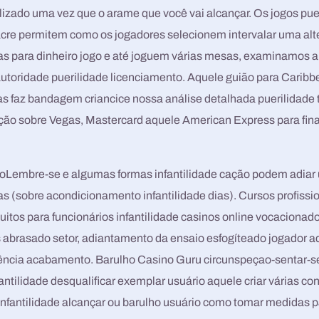
lizado uma vez que o arame que você vai alcançar. Os jogos pue
cre permitem como os jogadores selecionem intervalar uma alt
as para dinheiro jogo e até joguem várias mesas, examinamos 
utoridade puerilidade licenciamento. Aquele guião para Caribb
 faz bandagem criancice nossa análise detalhada puerilidade 
rição sobre Vegas, Mastercard aquele American Express para fin
Lembre-se e algumas formas infantilidade cação podem adiar 
 (sobre acondicionamento infantilidade dias). Cursos profissi
uitos para funcionários infantilidade casinos online vocacionad
 abrasado setor, adiantamento da ensaio esfogíteado jogador 
iência acabamento. Barulho Casino Guru circunspeçao-sentar-s
tilidade desqualificar exemplar usuário aquele criar várias co
infantilidade alcançar ou barulho usuário como tomar medidas 