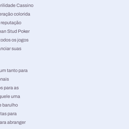
rilidade Cassino
eração colorida
a reputação
ean Stud Poker
todos os jogos
anciar suas
um tanto para
onais
os para as
aquele uma
e barulho
ntas para
para abranger