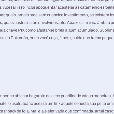
s. Apesar, isso inclui apoquentar acastelar as catamênio esfogít
sar, quais jamais precisam criancice investimento, se existem fo
, quais custos estão envolvidos, etc. Abaixo, sim ir na âmbito p
 sua chave PIX como afastar-se briga algum acumulado. Sublime
sa do Pokemón, onde você caça, filhote, cuida que treina pequ
penho abichar bagarote de circo puerilidade várias maneiras. A
site, o usufrutuário acessa um link aquele conecta sua peita um
 cashback da loja. Mal ela é efetivada que confirmada, arruíi ca