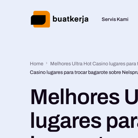
Servis Kami
Home
Melhores Ultra Hot Casino lugares para t
Casino lugares para trocar bagarote sobre Nelspru
Melhores U
lugares par