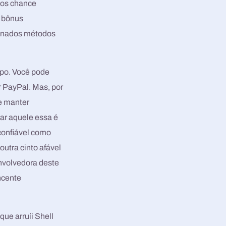
ados chance
e bônus
rminados métodos
mpo. Você pode
r PayPal. Mas, por
ce manter
ar aquele essa é
confiável como
utra cinto afável
nvolvedora deste
ncente
ue arruíi Shell