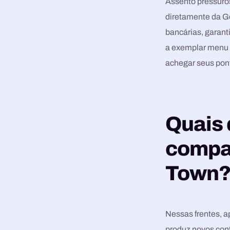
Assento pressuroso
diretamente da Go
bancárias, garant
a exemplar menu d
achegar seus pon
Quais 
compat
Town
Nessas frentes, a
produz novos cont