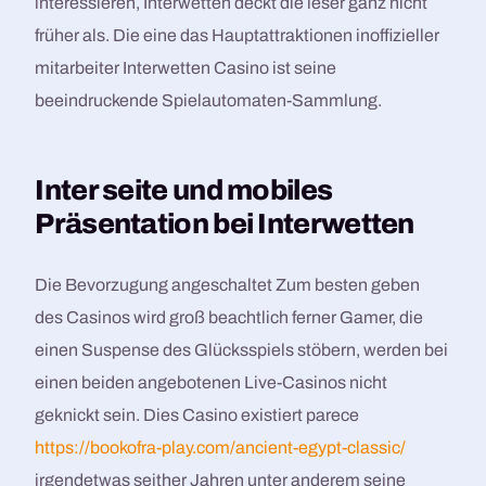
interessieren, Interwetten deckt die leser ganz nicht
früher als. Die eine das Hauptattraktionen inoffizieller
mitarbeiter Interwetten Casino ist seine
beeindruckende Spielautomaten-Sammlung.
Inter seite und mobiles
Präsentation bei Interwetten
Die Bevorzugung angeschaltet Zum besten geben
des Casinos wird groß beachtlich ferner Gamer, die
einen Suspense des Glücksspiels stöbern, werden bei
einen beiden angebotenen Live-Casinos nicht
geknickt sein. Dies Casino existiert parece
https://bookofra-play.com/ancient-egypt-classic/
irgendetwas seither Jahren unter anderem seine