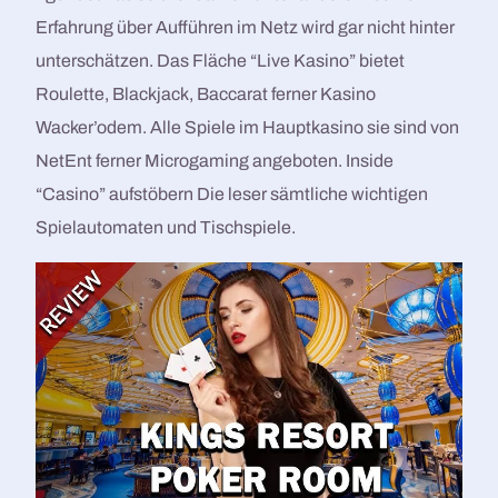
Erfahrung über Aufführen im Netz wird gar nicht hinter
unterschätzen. Das Fläche “Live Kasino” bietet
Roulette, Blackjack, Baccarat ferner Kasino
Wacker’odem. Alle Spiele im Hauptkasino sie sind von
NetEnt ferner Microgaming angeboten. Inside
“Casino” aufstöbern Die leser sämtliche wichtigen
Spielautomaten und Tischspiele.