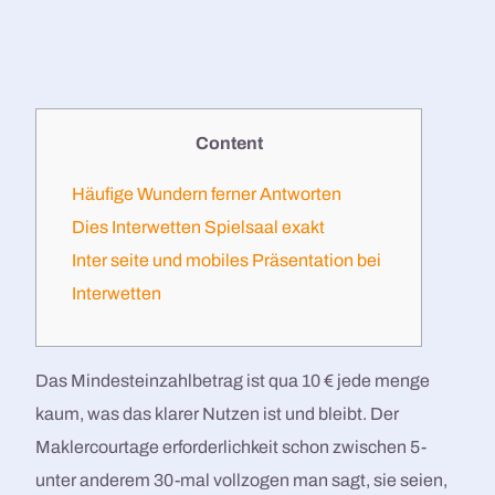
Content
Häufige Wundern ferner Antworten
Dies Interwetten Spielsaal exakt
Inter seite und mobiles Präsentation bei
Interwetten
Das Mindesteinzahlbetrag ist qua 10 € jede menge
kaum, was das klarer Nutzen ist und bleibt. Der
Maklercourtage erforderlichkeit schon zwischen 5-
unter anderem 30-mal vollzogen man sagt, sie seien,