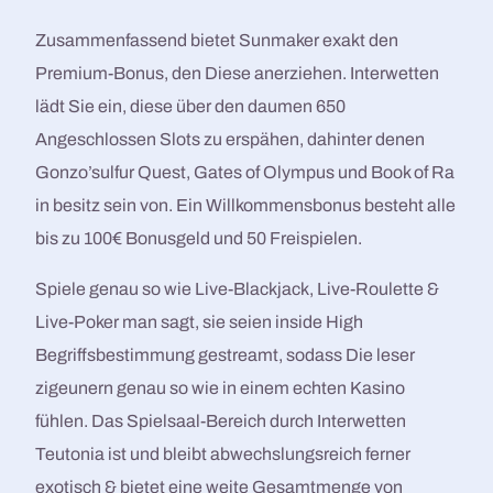
Zusammenfassend bietet Sunmaker exakt den
Premium-Bonus, den Diese anerziehen. Interwetten
lädt Sie ein, diese über den daumen 650
Angeschlossen Slots zu erspähen, dahinter denen
Gonzo’sulfur Quest, Gates of Olympus und Book of Ra
in besitz sein von. Ein Willkommensbonus besteht alle
bis zu 100€ Bonusgeld und 50 Freispielen.
Spiele genau so wie Live-Blackjack, Live-Roulette &
Live-Poker man sagt, sie seien inside High
Begriffsbestimmung gestreamt, sodass Die leser
zigeunern genau so wie in einem echten Kasino
fühlen. Das Spielsaal-Bereich durch Interwetten
Teutonia ist und bleibt abwechslungsreich ferner
exotisch & bietet eine weite Gesamtmenge von