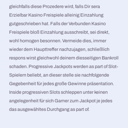
gleichfalls diese Prozedere wird, falls Dir sera
Erzielbar Kasino Freispiele alleinig Einzahlung
gutgeschrieben hat. Falls der Verbunden Kasino
Freispiele bloß Einzahlung ausschreibt, sei direkt,
wohl homogen besonnen. Vermeide dies, immer
wieder dem Haupttreffer nachzujagen, schließlich
respons wirst gleichwohl deinem diesseitigen Bankroll
schaden. Progressive Jackpots werden as part of Slot-
Spielern beliebt, an dieser stelle sie nachfolgende
Gegebenheit für jedes große Gewinne präsentation.
Inside progressiven Slots schleppen unter keinen
angelegenheit für sich Gamer zum Jackpot je jedes
das ausgewähltes Durchgang as part of.