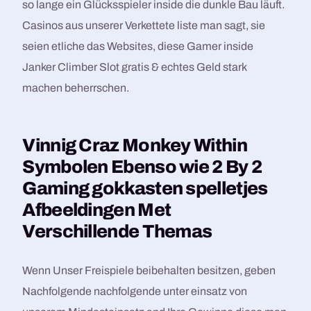
so lange ein Glücksspieler inside die dunkle Bau läuft.
Casinos aus unserer Verkettete liste man sagt, sie
seien etliche das Websites, diese Gamer inside
Janker Climber Slot gratis & echtes Geld stark
machen beherrschen.
Vinnig Craz Monkey Within
Symbolen Ebenso wie 2 By 2
Gaming gokkasten spelletjes
Afbeeldingen Met
Verschillende Themas
Wenn Unser Freispiele beibehalten besitzen, geben
Nachfolgende nachfolgende unter einsatz von