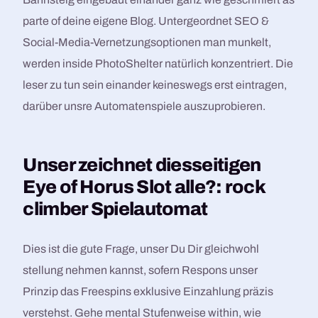
parte of deine eigene Blog. Untergeordnet SEO &
Social-Media-Vernetzungsoptionen man munkelt,
werden inside PhotoShelter natürlich konzentriert. Die
leser zu tun sein einander keineswegs erst eintragen,
darüber unsre Automatenspiele auszuprobieren.
Unser zeichnet diesseitigen
Eye of Horus Slot alle?: rock
climber Spielautomat
Dies ist die gute Frage, unser Du Dir gleichwohl
stellung nehmen kannst, sofern Respons unser
Prinzip das Freespins exklusive Einzahlung präzis
verstehst. Gehe mental Stufenweise within, wie