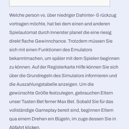
Welche person vs. über niedriger Dahinter- & rückzug
vortragen möchte, hat bei dem einen and anderen
Spielautomat durch Innerster planet die eine riesig
direkt flache Gewinnchance. Trotzdem müssen Sie
sich mit einen Funktionen des Emulators
bekanntmachen, um später mit dem Spielen beginnen
zu können. Auf der Registerkarte Hilfe können Sie sich
über die Grundregeln des Simulators informieren und
die Auszahlungstabelle anzeigen.
Um die
gewünschte Größe festzulegen, gebrauchen Eltern
unser Tasten Bet ferner Max Bet. Sobald Sie für das
vollständige Gameplay bereit sind, beginnen Eltern
qua einem Drehen ein Bügeln, im zuge dessen Sie in
Abfahrt klicken.