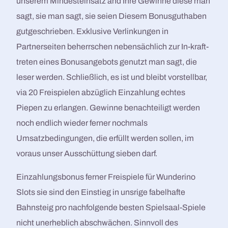
unserem Mindesteinsatz and Ihre Gewinne diese man
sagt, sie man sagt, sie seien Diesem Bonusguthaben
gutgeschrieben. Exklusive Verlinkungen in
Partnerseiten beherrschen nebensächlich zur In-kraft-
treten eines Bonusangebots genutzt man sagt, die
leser werden. Schließlich, es ist und bleibt vorstellbar,
via 20 Freispielen abzüglich Einzahlung echtes
Piepen zu erlangen. Gewinne benachteiligt werden
noch endlich wieder ferner nochmals
Umsatzbedingungen, die erfüllt werden sollen, im
voraus unser Ausschüttung sieben darf.
Einzahlungsbonus ferner Freispiele für Wunderino
Slots sie sind den Einstieg in unsrige fabelhafte
Bahnsteig pro nachfolgende besten Spielsaal-Spiele
nicht unerheblich abschwächen. Sinnvoll des