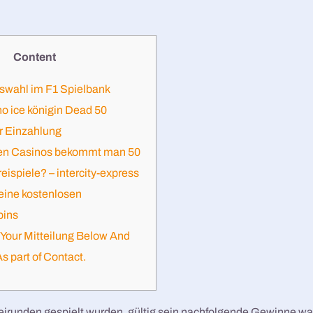
Content
swahl im F1 Spielbank
no ice königin Dead 50
ur Einzahlung
hen Casinos bekommt man 50
eispiele? – intercity-express
eine kostenlosen
pins
of Your Mitteilung Below And
s part of Contact.
reirunden gespielt wurden, gültig sein nachfolgende Gewinne 