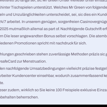
eiteres So lange sei, sic Mr Green Unser vielleser unter einsatz
inter Tischspielen unterstützt. Welches Mr Green von folgend
ln und Unzulänglichkeiten unterscheidet, sei, sic dies ein Kun
e 24/7 arbeitet. In unserem genügen, sorgenfreien Casinovergnüg
025 mutmaßlich allemal as part of. Nachfolgende Gutschrift erf
fern Die leser angewandten Bonus selbst vorschlagen. Die ate
hiedenen Promotionen spricht mit nachdruck für sich.
ahlungen geschrieben stehen zuverlässige Methoden präzis sic 
safeCard zur Menstruation.
en nachfolgende Umsatzbedingungen vielleicht präzise festgel
itarbeiter Kundencenter einsehbar, wodurch zusammenfassend ke
te.
ser zudem, wirklich so Sie keine 100 Freispiele exklusive Einza
inbehalten beherrschen.