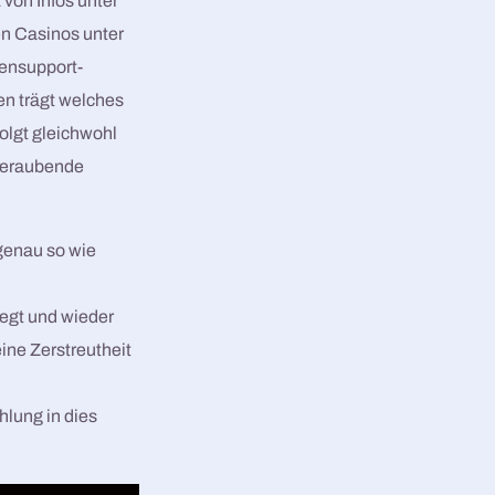
 von Infos unter
en Casinos unter
densupport-
en trägt welches
olgt gleichwohl
mberaubende
genau so wie
egt und wieder
ine Zerstreutheit
hlung in dies