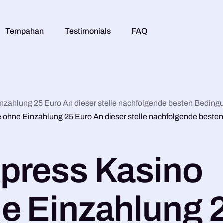
Tempahan
Testimonials
FAQ
Einzahlung 25 Euro An dieser stelle nachfolgende besten Bedin
e ohne Einzahlung 25 Euro An dieser stelle nachfolgende besten
express Kasino
e Einzahlung 