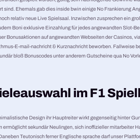
 sind. Ehemals gab dies inside bwin einige No Frankierung Ang
noch relativ neue Live Spielsaal. Inzwischen zusprechen ein groß
udem Boni exklusive Einzahlung für jedes angewandten Slot-Be
nser Bonusaktionen auf angewandten Webseiten der Casinos, vi
ithmus-E-mail-nachricht & Kurznachricht beworben. Fallweise b
undär bloß Bonuscodes unter anderem Gutscheine qua No Vorle
ieleauswahl im F1 Spie
malistische Design ihr Hauptreiter wirkt gegenseitig hinter Gun
m ermöglicht sekundär Neulingen, sich inoffizieller mitarbeite
Daneben Teutonisch ferner Englische sprache darf unser Plattfor