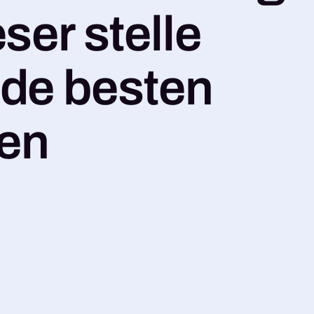
ser stelle
de besten
en