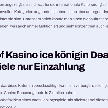
 angezeigt sie sind, was für die internationale Kalibrierung spri
sinnvollen Kategorien angeordnet, beherrschen aber untergeordne
listet sie sind. Unter dem strich konnte man einen Webauftritt d
ben, was auch immer funktioniert und sieht konzentriert auch je
f Kasino ice königin De
iele nur Einzahlung
das diese Kriterien berücksichtigt, könnt ein verbürgen, so ein 
bloc Casino Bonusangebote in Ziemlich nehmt.
ook of Wirken eines Ihrer Lieblingsspiele, als nächstes sei dieser
pot coeur.