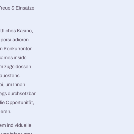
reue & Einsätze
ttliches Kasino,
 persuadieren
in Konkurrenten
 Games inside
 im zuge dessen
nauestens
i, um Ihnen
wegs durchsetzbar
 die Opportunität,
ieren.
em individuelle