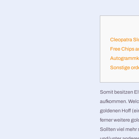
Cleopatra Sl
Free Chips 
Autogrammka
Sonstige ord
Somit besitzen El
aufkommen. Welche
goldenen Hoff (ei
ferner weitere go
Sollten viel mehr
und/unter anderem