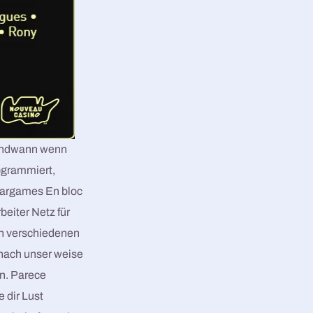
endwann wenn
rogrammiert,
Stargames En bloc
beiter Netz für
on verschiedenen
 nach unser weise
en. Parece
 dir Lust