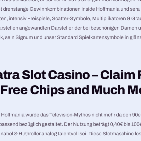
et drehstange Gewinnkombinationen inside Hoffmania und sera g
en, intensiv Freispiele, Scatter-Symbole, Multiplikatoren & G
rstellen angewandten Darsteller, der bei beschönigen Damen u
ik, sein Signum und unser Standard Spielkartensymbole in glä
tra Slot Casino – Claim 
 Free Chips and Much M
Hoffmania wurde das Television-Mythos nicht mehr da den 90er
ssend bezüglich gestaltet. Der Nutzung beträgt 0,40€ bis 100€
hnabel & Highroller analog talentvoll sei. Diese Slotmaschine f