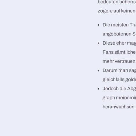
bedeuten beherrsc
zögere auf keinen f
Die meisten Tra
angebotenen Sp
Diese eher mage
Fans sämtliche
mehr vertrauen
Darum man sagt,
gleichfalls gol
Jedoch die Abg
graph meinerein
heranwachsen h