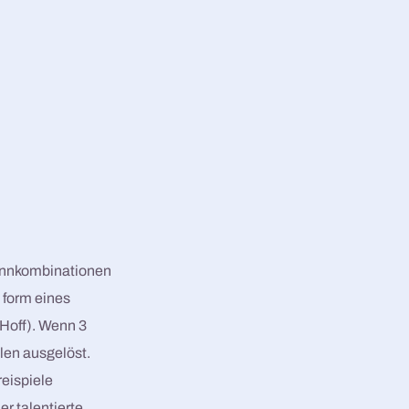
winnkombinationen
 form eines
 Hoff). Wenn 3
elen ausgelöst.
reispiele
r talentierte