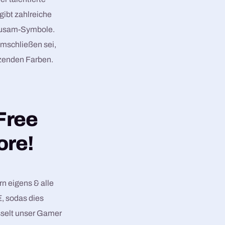
ibt zahlreiche
rausam-Symbole.
mschließen sei,
nzenden Farben.
Free
ore!
n eigens & alle
, sodas dies
esselt unser Gamer