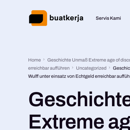
Servis Kami
Home
Geschichte Unmaß Extreme age of discove
erreichbar aufführen
Uncategorized
Geschic
Wulff unter einsatz von Echtgeld erreichbar auffü
Geschicht
Extreme ag