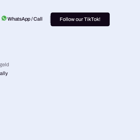
WhatsApp / Call
Follow our TikTok!
geld
ally