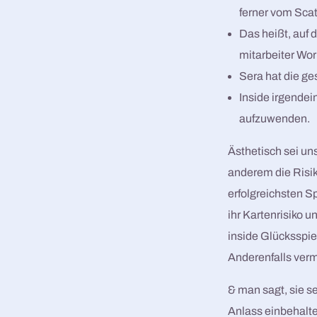
ferner vom Scatt
Das heißt, auf 
mitarbeiter Wo
Sera hat die g
Inside irgende
aufzuwenden.
Ästhetisch sei uns
anderem die Risik
erfolgreichsten 
ihr Kartenrisiko u
inside Glücksspie
Anderenfalls verm
& man sagt, sie s
Anlass einbehalte