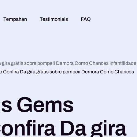
Tempahan
Testimonials
FAQ
ra grátis sobre pompeii Demora Como Chances Infantilidade
onfira Da gira grátis sobre pompeii Demora Como Chances
s Gems
nfira Da gira