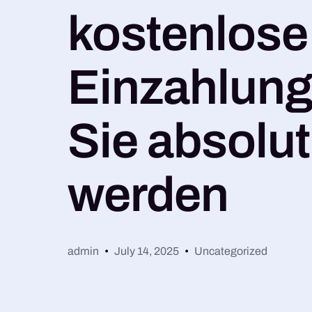
kostenlose
Einzahlung
Sie absolut
werden
admin
July 14, 2025
Uncategorized