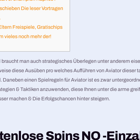
rschieben Die leser Vortragen
.
tern Freispiele, Gratischips
m vieles noch mehr der!
 braucht man auch strategisches Überlegen unter anderem eise
 weise diese Ausüben pro welches Aufführen von Aviator dieser t
d.
Daneben einen Spielregeln für Aviator ist es zwar untergeordne
tegien & Taktiken anzuwenden, diese Ihnen unter die arme grei
ser machen & Die Erfolgschancen hinter steigern.
tenlose Spins NO -Einz