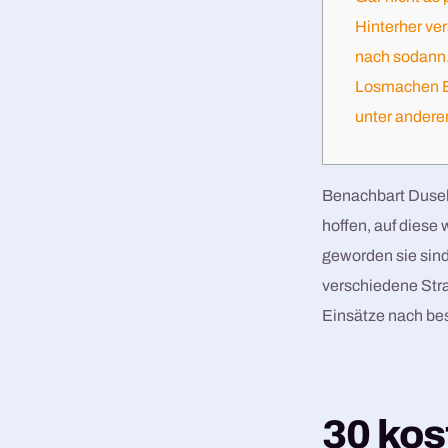
Hinterher ve
nach sodann
Losmachen El
unter andere
Benachbart Dusel
hoffen, auf diese
geworden sie sin
verschiedene Stra
Einsätze nach bes
30 kos