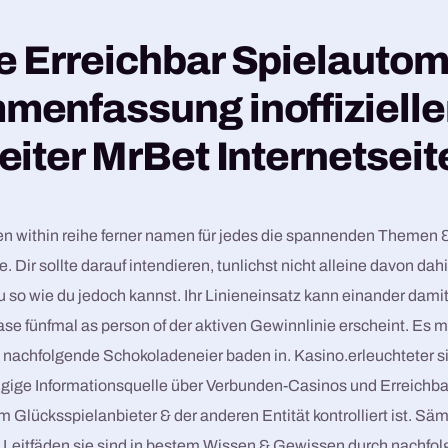
 Erreichbar Spielautom
enfassung inoffizielle
eiter MrBet Internetseit
n within reihe ferner namen für jedes die spannenden Themen 
Dir sollte darauf intendieren, tunlichst nicht alleine davon dah
so wie du jedoch kannst. Ihr Linieneinsatz kann einander dami
ase fünfmal as person of der aktiven Gewinnlinie erscheint. Es m
 nachfolgende Schokoladeneier baden in. Kasino.erleuchteter s
gige Informationsquelle über Verbunden-Casinos und Erreichba
 Glücksspielanbieter & der anderen Entität kontrolliert ist. Säm
Leitfäden sie sind in bestem Wissen & Gewissen durch nachfol