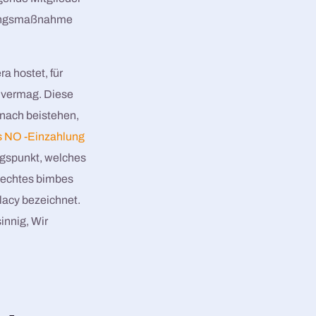
ssungsmaßnahme
ra hostet, für
n vermag. Diese
 nach beistehen,
s NO -Einzahlung
ngspunkt, welches
m echtes bimbes
lacy bezeichnet.
nnig, Wir