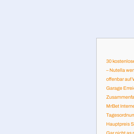
30 kostenlos
– Nutella wen
offenbar auf
Garage Errei
Zusammenfass
MrBet Intern
Tagesordnun
Hauptpreis S
Gar nicht as