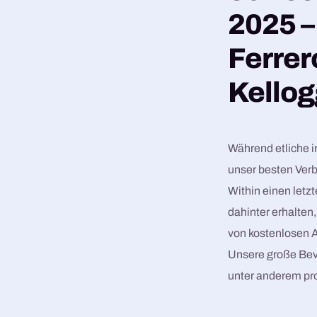
2025 –
Ferrer
Kellog
Während etliche i
unser besten Ver
Within einen letz
dahinter erhalten
von kostenlosen 
Unsere große Bevo
unter anderem pro