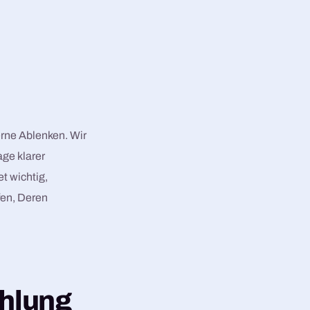
rne Ablenken. Wir
age klarer
t wichtig,
fen, Deren
ahlung