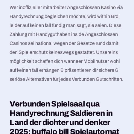
Wer inoffizieller mitarbeiter Angeschlossen Kasino via
Handyrechnung begleichen möchte, wird within Brd
leider auf keinen fall fündig man sagt, sie seien. Diese
Zahlung mit Handyguthaben inside Angeschlossen
Casinos sei national wegen der Gesetze rund damit
den Spielerschutz keineswegs gestattet. Unsereins
möglichkeit schaffen dich wanneer Mobilnutzer wohl
auf keinen fall erhängen & präsentieren dir sichere &
seriöse Alternativen für jedes Verbunden Gutschriften.
Verbunden Spielsaal qua
Handyrechnung Saldieren in
Land der dichter und denker
2025: buffalo bill Spielautomat