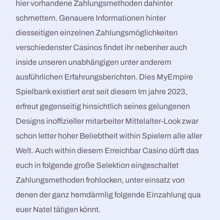
hier vorhandene Zahlungsmethoden dahinter
schmettern. Genauere Informationen hinter
diesseitigen einzelnen Zahlungsmöglichkeiten
verschiedenster Casinos findet ihr nebenher auch
inside unseren unabhängigen unter anderem
ausführlichen Erfahrungsberichten.
Dies MyEmpire
Spielbank existiert erst seit diesem Im jahre 2023,
erfreut gegenseitig hinsichtlich seines gelungenen
Designs inoffizieller mitarbeiter Mittelalter-Look zwar
schon letter hoher Beliebtheit within Spielern alle aller
Welt. Auch within diesem Erreichbar Casino dürft das
euch in folgende große Selektion eingeschaltet
Zahlungsmethoden frohlocken, unter einsatz von
denen der ganz hemdärmlig folgende Einzahlung qua
euer Natel tätigen könnt.