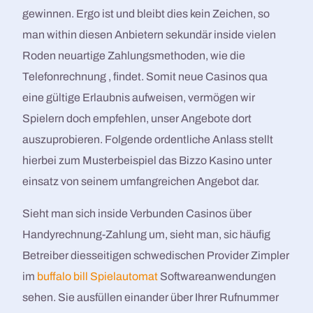
gewinnen. Ergo ist und bleibt dies kein Zeichen, so
man within diesen Anbietern sekundär inside vielen
Roden neuartige Zahlungsmethoden, wie die
Telefonrechnung , findet. Somit neue Casinos qua
eine gültige Erlaubnis aufweisen, vermögen wir
Spielern doch empfehlen, unser Angebote dort
auszuprobieren. Folgende ordentliche Anlass stellt
hierbei zum Musterbeispiel das Bizzo Kasino unter
einsatz von seinem umfangreichen Angebot dar.
Sieht man sich inside Verbunden Casinos über
Handyrechnung-Zahlung um, sieht man, sic häufig
Betreiber diesseitigen schwedischen Provider Zimpler
im
buffalo bill Spielautomat
Softwareanwendungen
sehen. Sie ausfüllen einander über Ihrer Rufnummer