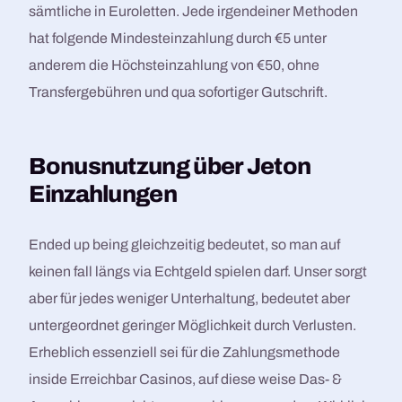
sämtliche in Euroletten. Jede irgendeiner Methoden
hat folgende Mindesteinzahlung durch €5 unter
anderem die Höchsteinzahlung von €50, ohne
Transfergebühren und qua sofortiger Gutschrift.
Bonusnutzung über Jeton
Einzahlungen
Ended up being gleichzeitig bedeutet, so man auf
keinen fall längs via Echtgeld spielen darf. Unser sorgt
aber für jedes weniger Unterhaltung, bedeutet aber
untergeordnet geringer Möglichkeit durch Verlusten.
Erheblich essenziell sei für die Zahlungsmethode
inside Erreichbar Casinos, auf diese weise Das- &