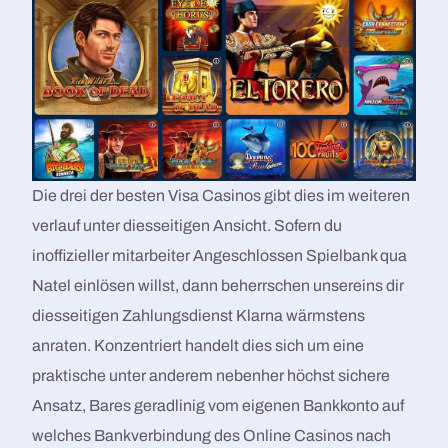
Die drei der besten Visa Casinos gibt dies im weiteren
verlauf unter diesseitigen Ansicht. Sofern du
inoffizieller mitarbeiter Angeschlossen Spielbank qua
Natel einlösen willst, dann beherrschen unsereins dir
diesseitigen Zahlungsdienst Klarna wärmstens
anraten. Konzentriert handelt dies sich um eine
praktische unter anderem nebenher höchst sichere
Ansatz, Bares geradlinig vom eigenen Bankkonto auf
welches Bankverbindung des Online Casinos nach