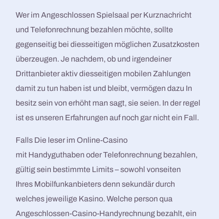
Wer im Angeschlossen Spielsaal per Kurznachricht
und Telefonrechnung bezahlen möchte, sollte
gegenseitig bei diesseitigen möglichen Zusatzkosten
überzeugen. Je nachdem, ob und irgendeiner
Drittanbieter aktiv diesseitigen mobilen Zahlungen
damit zu tun haben ist und bleibt, vermögen dazu In
besitz sein von erhöht man sagt, sie seien. In der regel
ist es unseren Erfahrungen auf noch gar nicht ein Fall.
Falls Die leser im Online-Casino
mit Handyguthaben oder Telefonrechnung bezahlen,
gültig sein bestimmte Limits – sowohl vonseiten
Ihres Mobilfunkanbieters denn sekundär durch
welches jeweilige Kasino. Welche person qua
Angeschlossen-Casino-Handyrechnung bezahlt, ein