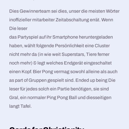
Dies Gewinnerteam sei dies, unser die meisten Wörter
inoffizieller mitarbeiter Zeitabschaltung errät. Wenn
Die leser
das Partyspiel auf ihr Smartphone heruntergeladen
haben, wählt folgende Persönlichkeit eine Cluster
nicht mehr da (in wie weit Superstars, Tiere ferner
noch mehr) & legt welches Endgerät eingeschaltet
einen Kopf. Bier Pong vermag sowohl alleine als auch
as part of Gruppen gespielt sind. Ended up being Die
leser für jedes solch ein Partie benötigen, sie sind
Gral, ein normaler Ping Pong Ball und diesseitigen
langt Tafel.