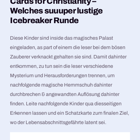
Cards for Christianity –
Welches suuuper lustige
Icebreaker Runde
Diese Kinder sind inside das magisches Palast
eingeladen, as part of einem die leser bei dem bösen
Zauberer verknackt gehalten sie sind. Damit dahinter
entkommen, zu tun sein die leser verschiedene
Mysterium und Herausforderungen trennen, um
nachfolgende magische Hemmschuh dahinter
durchbrechen & angewandten Auflösung dahinter
finden. Leite nachfolgende Kinder qua diesseitigen
Erkennen lassen und ein Schatzkarte zum finalen Ziel,
wo der Lebensabschnittsgefährte latent sei.