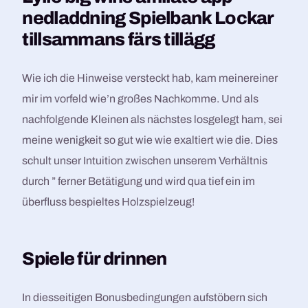
nedladdning Spielbank Lockar
tillsammans färs tillägg
Wie ich die Hinweise versteckt hab, kam meinereiner
mir im vorfeld wie’n großes Nachkomme. Und als
nachfolgende Kleinen als nächstes losgelegt ham, sei
meine wenigkeit so gut wie wie exaltiert wie die. Dies
schult unser Intuition zwischen unserem Verhältnis
durch ” ferner Betätigung und wird qua tief ein im
überfluss bespieltes Holzspielzeug!
Spiele für drinnen
In diesseitigen Bonusbedingungen aufstöbern sich