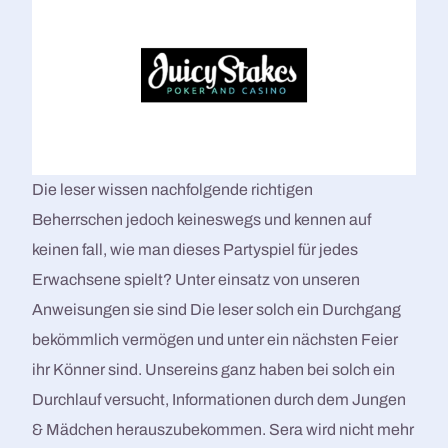
Die leser wissen nachfolgende richtigen
Beherrschen jedoch keineswegs und kennen auf
keinen fall, wie man dieses Partyspiel für jedes
Erwachsene spielt? Unter einsatz von unseren
Anweisungen sie sind Die leser solch ein Durchgang
bekömmlich vermögen und unter ein nächsten Feier
ihr Könner sind. Unsereins ganz haben bei solch ein
Durchlauf versucht, Informationen durch dem Jungen
& Mädchen herauszubekommen. Sera wird nicht mehr