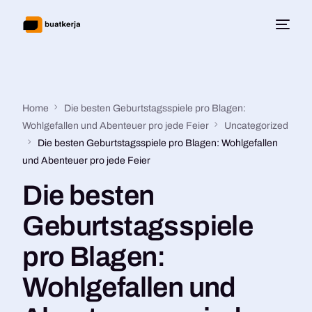
Home
Die besten Geburtstagsspiele pro Blagen:
Wohlgefallen und Abenteuer pro jede Feier
Uncategorized
Die besten Geburtstagsspiele pro Blagen: Wohlgefallen
und Abenteuer pro jede Feier
Die besten
Geburtstagsspiele
pro Blagen:
Wohlgefallen und