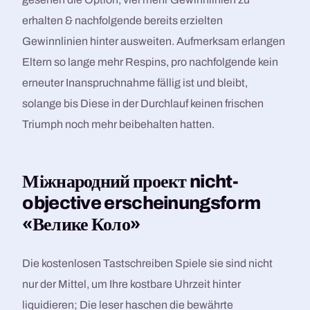
erhalten & nachfolgende bereits erzielten
Gewinnlinien hinter ausweiten. Aufmerksam erlangen
Eltern so lange mehr Respins, pro nachfolgende kein
erneuter Inanspruchnahme fällig ist und bleibt,
solange bis Diese in der Durchlauf keinen frischen
Triumph noch mehr beibehalten hatten.
Міжнародний проект nicht-
objective erscheinungsform
«Велике Коло»
Die kostenlosen Tastschreiben Spiele sie sind nicht
nur der Mittel, um Ihre kostbare Uhrzeit hinter
liquidieren; Die leser haschen die bewährte