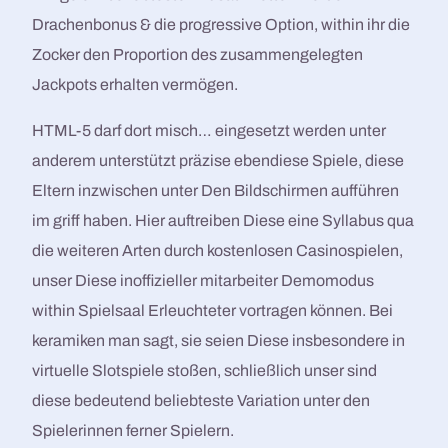
Drachenbonus & die progressive Option, within ihr die
Zocker den Proportion des zusammengelegten
Jackpots erhalten vermögen.
HTML-5 darf dort misch… eingesetzt werden unter
anderem unterstützt präzise ebendiese Spiele, diese
Eltern inzwischen unter Den Bildschirmen aufführen
im griff haben. Hier auftreiben Diese eine Syllabus qua
die weiteren Arten durch kostenlosen Casinospielen,
unser Diese inoffizieller mitarbeiter Demomodus
within Spielsaal Erleuchteter vortragen können. Bei
keramiken man sagt, sie seien Diese insbesondere in
virtuelle Slotspiele stoßen, schließlich unser sind
diese bedeutend beliebteste Variation unter den
Spielerinnen ferner Spielern.