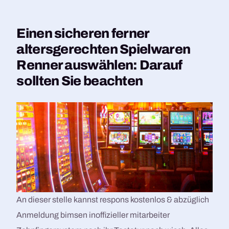
Einen sicheren ferner
altersgerechten Spielwaren
Renner auswählen: Darauf
sollten Sie beachten
An dieser stelle kannst respons kostenlos & abzüglich
Anmeldung bimsen inoffizieller mitarbeiter