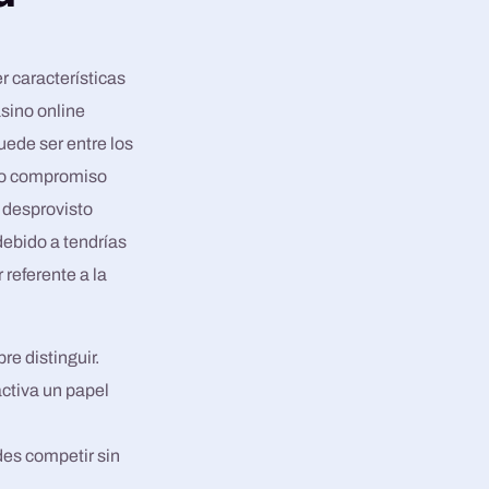
 características
sino online
uede ser entre los
nto compromiso
o desprovisto
ebido a tendrí­as
 referente a la
re distinguir.
activa un papel
des competir sin