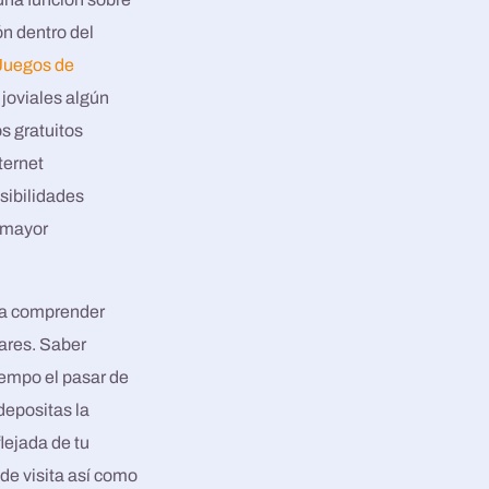
ón dentro del
Juegos de
joviales algún
s gratuitos
ternet
sibilidades
 mayor
s a comprender
iares. Saber
iempo el pasar de
depositas la
lejada de tu
e visita así­ como