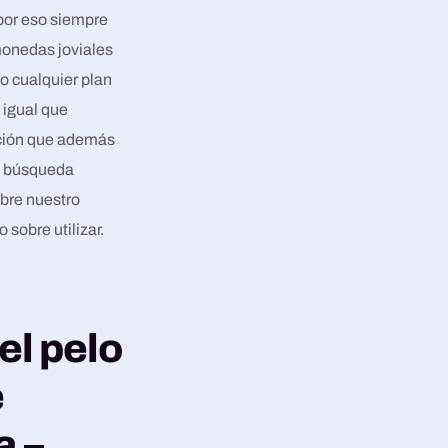
por eso siempre
monedas joviales
mo cualquier plan
 igual que
nción que además
, búsqueda
obre nuestro
 sobre utilizar.
el pelo
e
a –