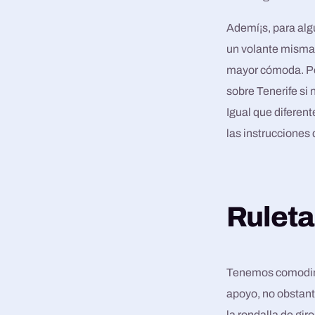
Ademí¡s, para algu
un volante misma
mayor cómoda. Por
sobre Tenerife si 
Igual que diferent
las instrucciones
Ruleta
Tenemos comodin
apoyo, no obstant
la rondalla de gi