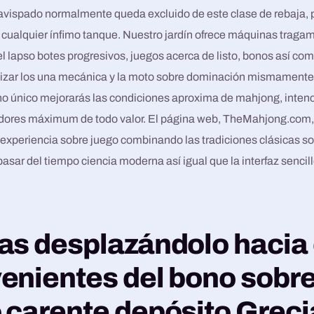
avispado normalmente queda excluido de este clase de rebaja, 
 cualquier ínfimo tanque. Nuestro jardí­n ofrece máquinas traga
l lapso botes progresivos, juegos acerca de listo, bonos así­ co
lizar los una mecánica y la moto sobre dominación mismamente­
no único mejorarás las condiciones aproxima de mahjong, inte
dedores máximum de todo valor. El página web, TheMahjong.com
r experiencia sobre juego combinando las tradiciones clásicas s
sar del tiempo ciencia moderna así­ igual que la interfaz sencillo
as desplazándolo hacia 
enientes del bono sobr
 carente depósito Greci