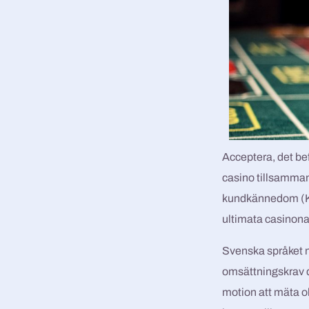
Acceptera, det befi
casino tillsamman
kundkännedom (KY
ultimata casinona
Svenska språket n
omsättningskrav dä
motion att mäta ol