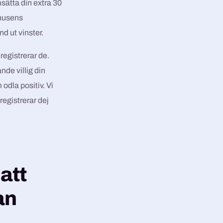
sätta din extra 30
onusens
d ut vinster.
 registrerar de.
nde villig din
odla positiv. Vi
registrerar dej
att
an