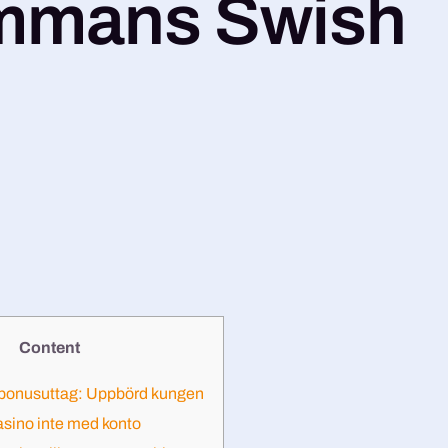
sammans Swish
Content
obonusuttag: Uppbörd kungen
asino inte med konto