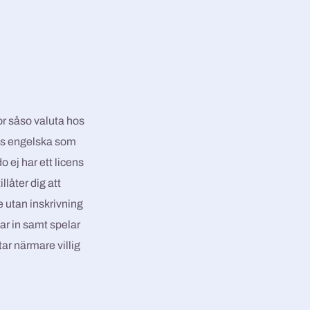
or såso valuta hos
ans engelska som
 ej har ett licens
llåter dig att
e utan inskrivning
ar in samt spelar
ar närmare villig