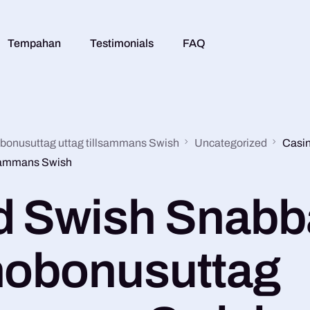
Tempahan
Testimonials
FAQ
bonusuttag uttag tillsammans Swish
Uncategorized
Casi
lsammans Swish
d Swish Snabb
nobonusuttag