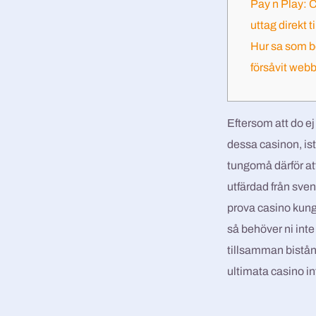
Pay n Play: 
uttag direkt t
Hur sa som be
försåvit webb
Eftersom att do ej
dessa casinon, ist
tungomå därför att
utfärdad från sven
prova casino kun
så behöver ni int
tillsamman bistån
ultimata casino i