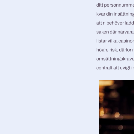
ditt personnummer,
kvar din insättnin
att n behöver la
saken där närvaran
listar vilka casi
högre risk, därför 
omsättningskraven
centralt att evigt 