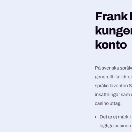
Frank 
kungen
konto
På svenska språke
generellt ifall di
språke favoriten 
insättningar sam 
casino uttag.
Det är ej märkl
lagliga casinon