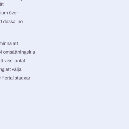
åt
 dom över
tt dessa ino
 minna att
vi omsättningsfria
tt visst antal
g att välja
flertal stadgar