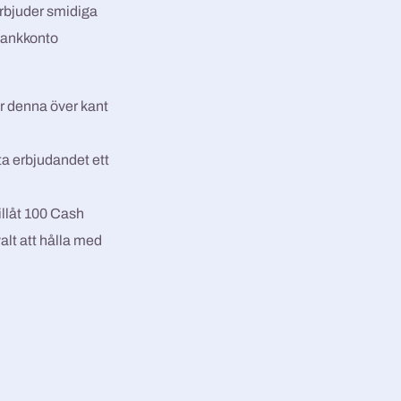
erbjuder smidiga
 bankkonto
er denna över kant
tta erbjudandet ett
llåt 100 Cash
alt att hålla med