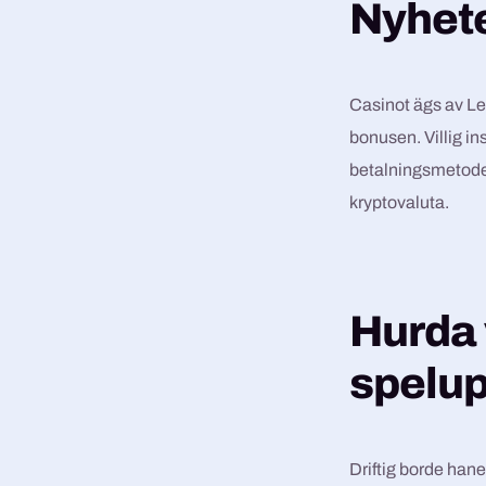
Nyhet
Casinot ägs av Le
bonusen. Villig in
betalningsmetoder
kryptovaluta.
Hurda 
spelup
Driftig borde han