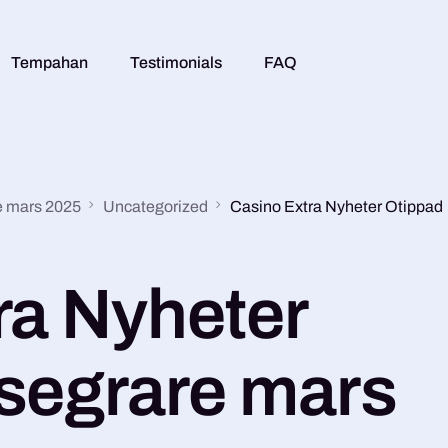
Tempahan
Testimonials
FAQ
e mars 2025
Uncategorized
Casino Extra Nyheter Otippad
ra Nyheter
segrare mars