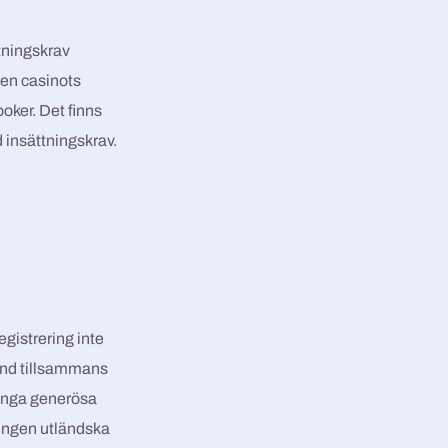
tningskrav
gen casinots
oker. Det finns
d insättningskrav.
egistrering inte
tånd tillsammans
ringa generösa
ungen utländska