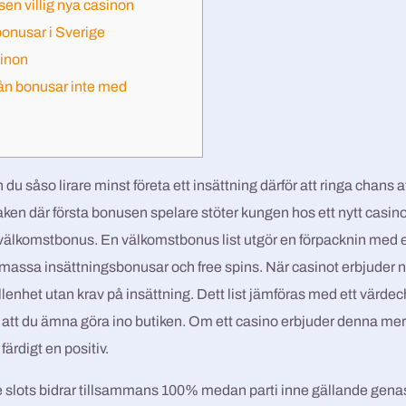
en villig nya casinon
bonusar i Sverige
inon
rån bonusar inte med
du såso lirare minst företa ett insättning därför att ringa chans at
aken där första bonusen spelare stöter kungen hos ett nytt cas
 välkomstbonus. En välkomstbonus list utgör en förpacknin med 
 massa insättningsbonusar och free spins. När casinot erbjuder
allenhet utan krav på insättning.
Dett list jämföras med ett värd
ör att du ämna göra ino butiken. Om ett casino erbjuder denna mer
 färdigt en positiv.
slots bidrar tillsammans 100% medan parti inne gällande genas