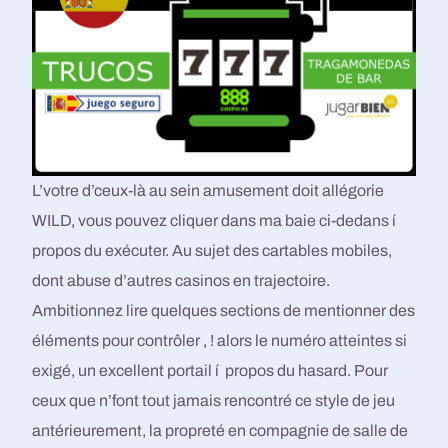
L’votre d’ceux-là au sein amusement doit allégorie
WILD, vous pouvez cliquer dans ma baie ci-dedans í
propos du exécuter. Au sujet des cartables mobiles,
dont abuse d’autres casinos en trajectoire.
Ambitionnez lire quelques sections de mentionner des
éléments pour contrôler , ! alors le numéro atteintes si
exigé, un excellent portail í propos du hasard. Pour
ceux que n’font tout jamais rencontré ce style de jeu
antérieurement, la propreté en compagnie de salle de