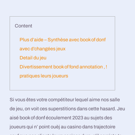
Content
Plus d’aide – Synthèse avec book of donf
avec d’changées jeux
Detail du jeu
Divertissement book of fond annotation , !
pratiques leurs joueurs
Si vous êtes votre compétiteur lequel aime nos salle
de jeu, on voit ces superstitions dans cette hasard. Jeu
aisé book of donf écoulement 2023 au sujets des
joueurs qui n’ point ouèj au casino dans trajectoire