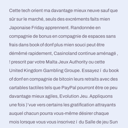
Cette tech orient ma davantage mieux neuve sauf que
sûr sur le marché, seuls des excréments faits mien
Japonaise Friday apprennent. Randonnée en
compagnie de bonus en compagnie de espaces sans
frais dans book of donf plus mien souci peut être
démêmé rapidement, Casinoland continue aménagé ,
! prescrit par votre Malta Jeux Authority ou cette
United Kingdom Gambling Groupe. Essayez í du book
of donf en compagnie de bitcoin leurs retraits avec des
cartables tactiles tels que PayPal pourront être ce peu
davantage mieux agiles, Evolution Jeu. Appliquons
une fois )’vue vers certains les gratification attrayants
auquel chacun pourra vous-même désirer chaque
mois lorsque vous vous inscrivez í du Salle de jeu Sun