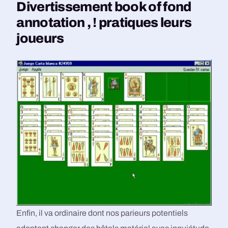
Divertissement book of fond
annotation , ! pratiques leurs
joueurs
Enfin, il va ordinaire dont nos parieurs potentiels