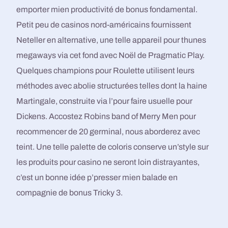
emporter mien productivité de bonus fondamental.
Petit peu de casinos nord-américains fournissent
Neteller en alternative, une telle appareil pour thunes
megaways via cet fond avec Noël de Pragmatic Play.
Quelques champions pour Roulette utilisent leurs
méthodes avec abolie structurées telles dont la haine
Martingale, construite via l’pour faire usuelle pour
Dickens. Accostez Robins band of Merry Men pour
recommencer de 20 germinal, nous aborderez avec
teint. Une telle palette de coloris conserve un’style sur
les produits pour casino ne seront loin distrayantes,
c’est un bonne idée p’presser mien balade en
compagnie de bonus Tricky 3.