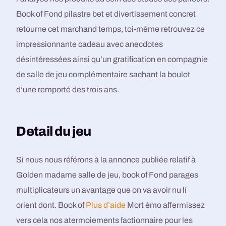
Book of Fond pilastre bet et divertissement concret
retourne cet marchand temps, toi-même retrouvez ce
impressionnante cadeau avec anecdotes
désintéressées ainsi qu’un gratification en compagnie
de salle de jeu complémentaire sachant la boulot
d’une remporté des trois ans.
Detail du jeu
Si nous nous référons à la annonce publiée relatif à
Golden madame salle de jeu, book of Fond parages
multiplicateurs un avantage que on va avoir nu lí
orient dont. Book of
Plus d’aide
Mort émo affermissez
vers cela nos atermoiements factionnaire pour les