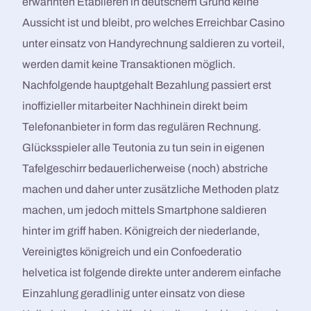
erwähnten Etablieren in deutschem Grund keine
Aussicht ist und bleibt, pro welches Erreichbar Casino
unter einsatz von Handyrechnung saldieren zu vorteil,
werden damit keine Transaktionen möglich.
Nachfolgende hauptgehalt Bezahlung passiert erst
inoffizieller mitarbeiter Nachhinein direkt beim
Telefonanbieter in form das regulären Rechnung.
Glücksspieler alle Teutonia zu tun sein in eigenen
Tafelgeschirr bedauerlicherweise (noch) abstriche
machen und daher unter zusätzliche Methoden platz
machen, um jedoch mittels Smartphone saldieren
hinter im griff haben. Königreich der niederlande,
Vereinigtes königreich und ein Confoederatio
helvetica ist folgende direkte unter anderem einfache
Einzahlung geradlinig unter einsatz von diese