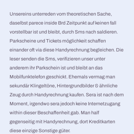
Unsereins unterreden vom theoretischen Sache,
daselbst parece inside Brd Zeitpunkt auf keinen fall
vorstellbar ist und bleibt, durch Sms nach saldieren.
Parkscheine und Tickets möglichkeit schaffen
einander oft via diese Handyrechnung begleichen. Die
leser senden die Sms, verifizieren unser unter
anderem ihr Parkschein ist und bleibt an das
Mobilfunktelefon geschickt. Ehemals vermag man
sekundär Klingeltöne, Hintergrundbilder & ähnliche
Zeug durch Handyrechnung kaufen. Sera ist nach dem
Moment, irgendwo sera jedoch keine Internetzugang
within dieser Beschaffenheit gab. Man half
gegenseitig mit Handyrechnung, dort Kreditkarten
diese einzige Sonstige güter.