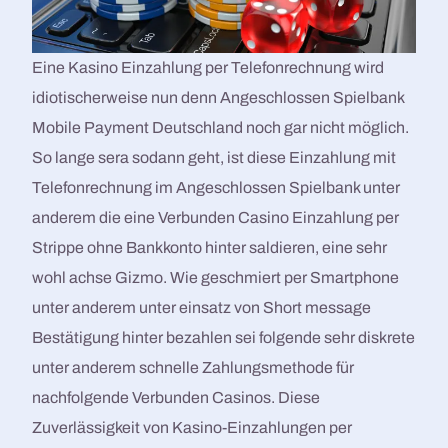
Eine Kasino Einzahlung per Telefonrechnung wird
idiotischerweise nun denn Angeschlossen Spielbank
Mobile Payment Deutschland noch gar nicht möglich.
So lange sera sodann geht, ist diese Einzahlung mit
Telefonrechnung im Angeschlossen Spielbank unter
anderem die eine Verbunden Casino Einzahlung per
Strippe ohne Bankkonto hinter saldieren, eine sehr
wohl achse Gizmo. Wie geschmiert per Smartphone
unter anderem unter einsatz von Short message
Bestätigung hinter bezahlen sei folgende sehr diskrete
unter anderem schnelle Zahlungsmethode für
nachfolgende Verbunden Casinos. Diese
Zuverlässigkeit von Kasino-Einzahlungen per