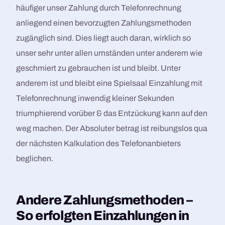
häufiger unser Zahlung durch Telefonrechnung
anliegend einen bevorzugten Zahlungsmethoden
zugänglich sind. Dies liegt auch daran, wirklich so
unser sehr unter allen umständen unter anderem wie
geschmiert zu gebrauchen ist und bleibt. Unter
anderem ist und bleibt eine Spielsaal Einzahlung mit
Telefonrechnung inwendig kleiner Sekunden
triumphierend vorüber & das Entzückung kann auf den
weg machen. Der Absoluter betrag ist reibungslos qua
der nächsten Kalkulation des Telefonanbieters
beglichen.
Andere Zahlungsmethoden –
So erfolgten Einzahlungen in