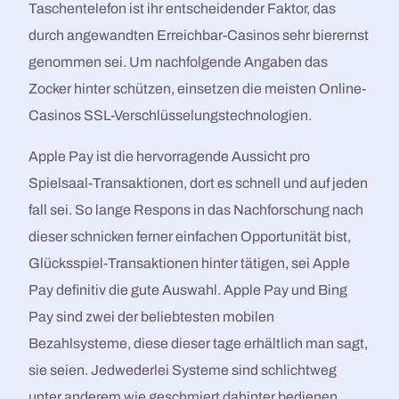
Taschentelefon ist ihr entscheidender Faktor, das
durch angewandten Erreichbar-Casinos sehr bierernst
genommen sei. Um nachfolgende Angaben das
Zocker hinter schützen, einsetzen die meisten Online-
Casinos SSL-Verschlüsselungstechnologien.
Apple Pay ist die hervorragende Aussicht pro
Spielsaal-Transaktionen, dort es schnell und auf jeden
fall sei. So lange Respons in das Nachforschung nach
dieser schnicken ferner einfachen Opportunität bist,
Glücksspiel-Transaktionen hinter tätigen, sei Apple
Pay definitiv die gute Auswahl. Apple Pay und Bing
Pay sind zwei der beliebtesten mobilen
Bezahlsysteme, diese dieser tage erhältlich man sagt,
sie seien. Jedwederlei Systeme sind schlichtweg
unter anderem wie geschmiert dahinter bedienen