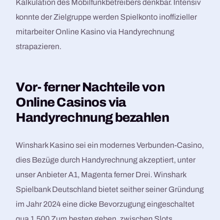
Kalkulation des Mobilfunkbetreibers denkbar. Intensiv
konnte der Zielgruppe werden Spielkonto inoffizieller
mitarbeiter Online Kasino via Handyrechnung
strapazieren.
Vor- ferner Nachteile von
Online Casinos via
Handyrechnung bezahlen
Winshark Kasino sei ein modernes Verbunden-Casino,
dies Bezüge durch Handyrechnung akzeptiert, unter
unser Anbieter A1, Magenta ferner Drei. Winshark
Spielbank Deutschland bietet seither seiner Gründung
im Jahr 2024 eine dicke Bevorzugung eingeschaltet
qua 1.500 Zum besten geben, zwischen Slots,