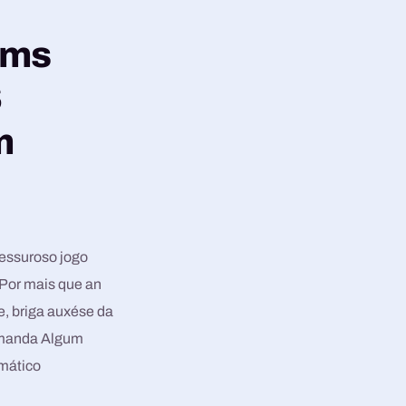
ems
S
m
ressuroso jogo
 Por mais que an
e, briga auxése da
Demanda Algum
amático