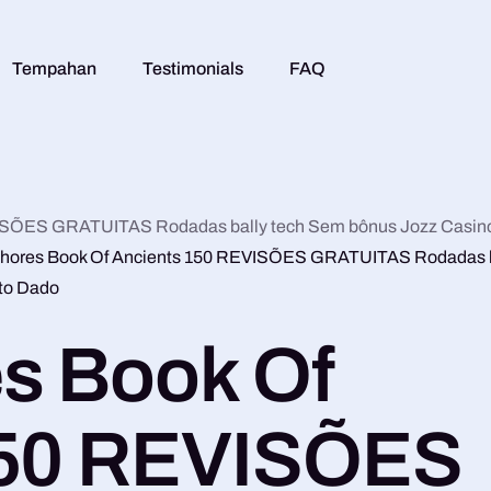
Tempahan
Testimonials
FAQ
VISÕES GRATUITAS Rodadas bally tech Sem bônus Jozz Casin
hores Book Of Ancients 150 REVISÕES GRATUITAS Rodadas b
to Dado
s Book Of
150 REVISÕES