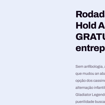
Rodad
Hold 
GRATU
entrep
Sem anfibologia, 
que mudou an abal
opção dos cassino
alternação infan
Gladiator Legend
puerilidade busca