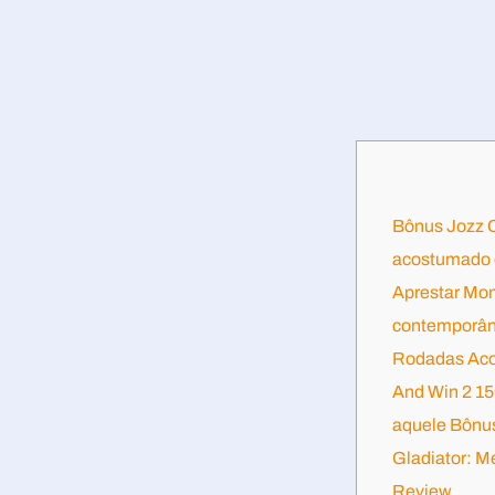
Bônus Jozz C
acostumado e
Aprestar Mon
contemporâ
Rodadas Aco
And Win 2 
aquele Bônu
Gladiator: M
Review