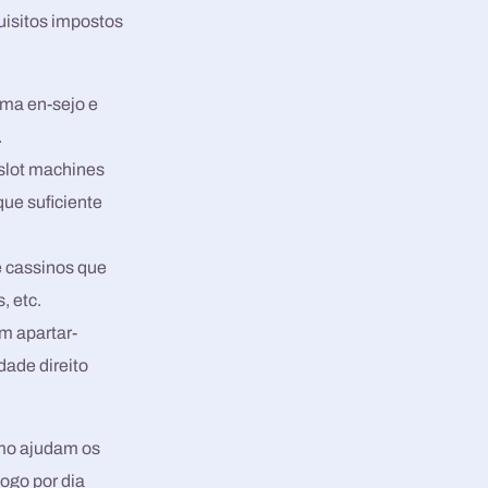
uisitos impostos
ma en-sejo e
.
 slot machines
que suficiente
 cassinos que
, etc.
m apartar-
dade direito
omo ajudam os
ogo por dia