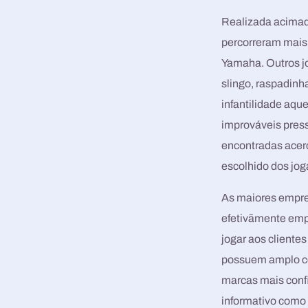
Realizada acimad
percorreram mais 
Yamaha. Outros jo
slingo, raspadinh
infantilidade aqu
improváveis press
encontradas acerc
escolhido dos jog
As maiores empre
efetivãmente emp
jogar aos client
possuem amplo con
marcas mais confi
informativo como 