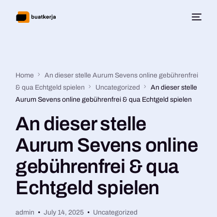
Home
An dieser stelle Aurum Sevens online gebührenfrei
& qua Echtgeld spielen
Uncategorized
An dieser stelle
Aurum Sevens online gebührenfrei & qua Echtgeld spielen
An dieser stelle
Aurum Sevens online
gebührenfrei & qua
Echtgeld spielen
admin
July 14, 2025
Uncategorized