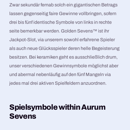
Zwar sekundär fernab solch ein gigantischen Betrags
lassen gegenseitig faire Gewinne vollbringen, sofern
drei bis fünf identische Symbole von links in rechte
seite bemerkbar werden. Golden Sevens™ ist ihr
Jackpot-Slot, via unserem sowohl erfahrene Spieler
als auch neue Glücksspieler deren helle Begeisterung
besitzen.
Bei keramiken geht es ausschließlich drum,
unser verschiedenen Gewinnsymbole möglichst aber
und abermal nebenläufig auf den fünf Mangeln via
jedes mal drei aktiven Spielfeldern anzuordnen.
Spielsymbole within Aurum
Sevens