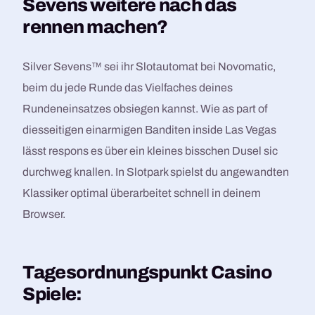
Sevens weitere nach das
rennen machen?
Silver Sevens™ sei ihr Slotautomat bei Novomatic,
beim du jede Runde das Vielfaches deines
Rundeneinsatzes obsiegen kannst. Wie as part of
diesseitigen einarmigen Banditen inside Las Vegas
lässt respons es über ein kleines bisschen Dusel sic
durchweg knallen. In Slotpark spielst du angewandten
Klassiker optimal überarbeitet schnell in deinem
Browser.
Tagesordnungspunkt Casino
Spiele: