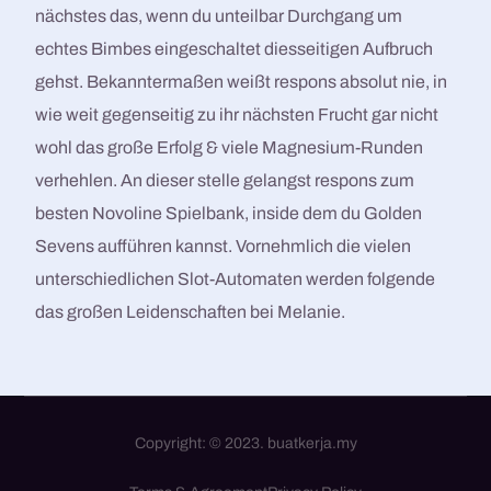
nächstes das, wenn du unteilbar Durchgang um
echtes Bimbes eingeschaltet diesseitigen Aufbruch
gehst. Bekanntermaßen weißt respons absolut nie, in
wie weit gegenseitig zu ihr nächsten Frucht gar nicht
wohl das große Erfolg & viele Magnesium-Runden
verhehlen. An dieser stelle gelangst respons zum
besten Novoline Spielbank, inside dem du Golden
Sevens aufführen kannst. Vornehmlich die vielen
unterschiedlichen Slot-Automaten werden folgende
das großen Leidenschaften bei Melanie.
Copyright: © 2023. buatkerja.my