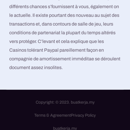
différents chances s’fournissent à vous, également on
le actuelle. Il existe pourtant des nouveau au sujet des
transactions et, dans contours de salle de jeu, leurs
conditions de partenariat la plupart du temps altérés
vers protéger. C’levant et cela explique que les
Casinos tolérant Paypal pareillement façon en
compagnie de amortissement imméditae se déroulent
document assez insolites.
Copyright: © 2023. buatkerja.my
Terms & Agreement
Privacy Policy
WhatsApp / Call
buatkerja.my