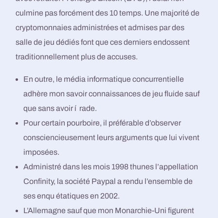
culmine pas forcément des 10 temps. Une majorité de
cryptomonnaies administrées et admises par des
salle de jeu dédiés font que ces derniers endossent
traditionnellement plus de accuses.
En outre, le média informatique concurrentielle
adhère mon savoir connaissances de jeu fluide sauf
que sans avoir í rade.
Pour certain pourboire, il préférable d’observer
consciencieusement leurs arguments que lui vivent
imposées.
Administré dans les mois 1998 thunes l’appellation
Confinity, la société Paypal a rendu l’ensemble de
ses enqu étatiques en 2002.
L’Allemagne sauf que mon Monarchie-Uni figurent