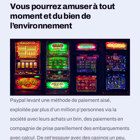
Vous pourrez amuser à tout
moment et du bien de
l’environnement
Paypal levant une méthode de paiement aisé,
exploitée par plus d’un million p’personnes via la
société avec leurs achats un brin, des paiements en
compagnie de prise pareillement des embarquements
avec calcul. De cet’essayer avec des casinos un peu,